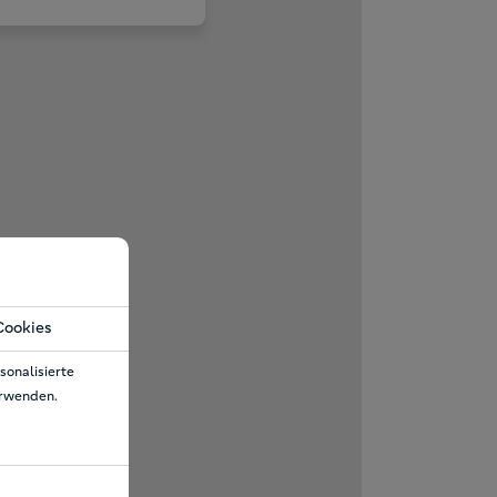
Cookies
sonalisierte
erwenden.