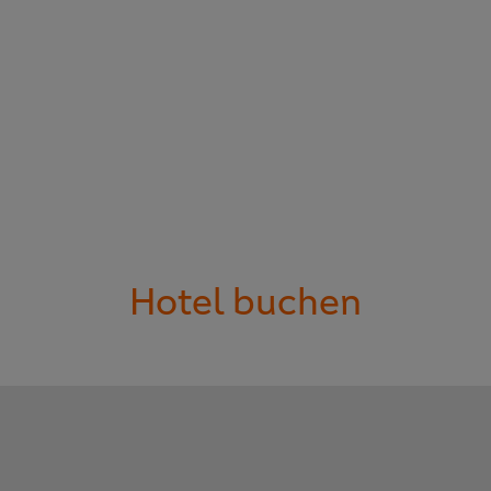
Hotel buchen