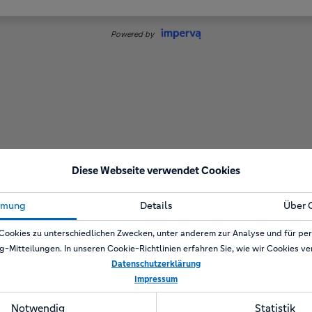
Diese Webseite verwendet Cookies
mmung
Details
Über 
Cookies zu unterschiedlichen Zwecken, unter anderem zur Analyse und für per
g-Mitteilungen. In unseren Cookie-Richtlinien erfahren Sie, wie wir Cookies v
Datenschutzerklärung
Impressum
Notwendig
Statistik