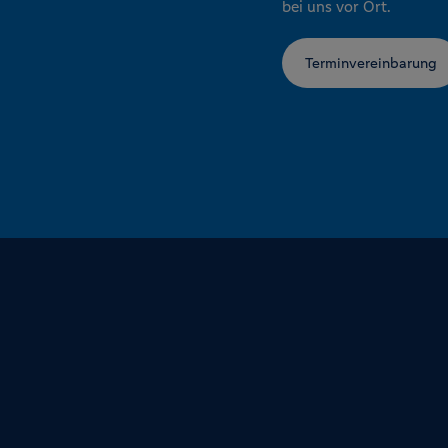
bei uns vor Ort.
Terminvereinbarung