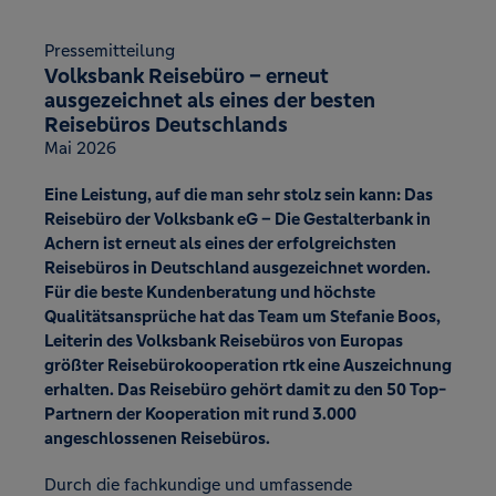
Pressemitteilung
Volksbank Reisebüro – erneut
ausgezeichnet als eines der besten
Reisebüros Deutschlands
Mai 2026
Eine Leistung, auf die man sehr stolz sein kann: Das
Reisebüro der Volksbank eG – Die Gestalterbank in
Achern ist erneut als eines der erfolgreichsten
Reisebüros in Deutschland ausgezeichnet worden.
Für die beste Kundenberatung und höchste
Qualitätsansprüche hat das Team um Stefanie Boos,
Leiterin des Volksbank Reisebüros von Europas
größter Reisebürokooperation rtk eine Auszeichnung
erhalten. Das Reisebüro gehört damit zu den 50 Top-
Partnern der Kooperation mit rund 3.000
angeschlossenen Reisebüros.
Durch die fachkundige und umfassende