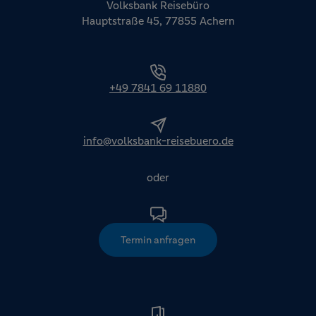
Volksbank Reisebüro
Hauptstraße 45, 77855 Achern
+49 7841 69 11880
info@volksbank-reisebuero.de
oder
Termin anfragen