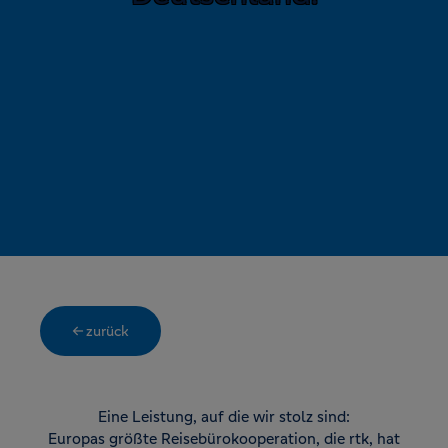
← zurück
Eine Leistung, auf die wir stolz sind:
Europas größte Reisebürokooperation, die rtk, hat