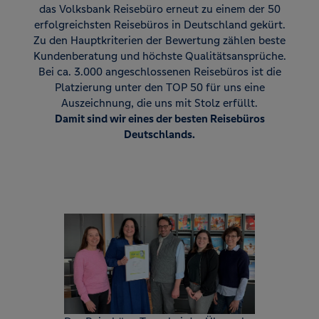
das Volksbank Reisebüro erneut zu einem der 50
erfolgreichsten Reisebüros in Deutschland gekürt.
Zu den Hauptkriterien der Bewertung zählen beste
Kundenberatung und höchste Qualitätsansprüche.
Bei ca. 3.000 angeschlossenen Reisebüros ist die
Platzierung unter den TOP 50 für uns eine
Auszeichnung, die uns mit Stolz erfüllt.
Damit sind wir eines der besten Reisebüros
Deutschlands.