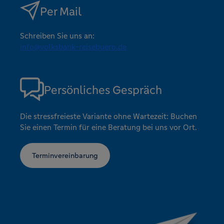
Per Mail
Schreiben Sie uns an:
info@volksbank-reisebuero.de
Persönliches Gespräch
Die stressfreieste Variante ohne Wartezeit: Buchen
Sie einen Termin für eine Beratung bei uns vor Ort.
Terminvereinbarung