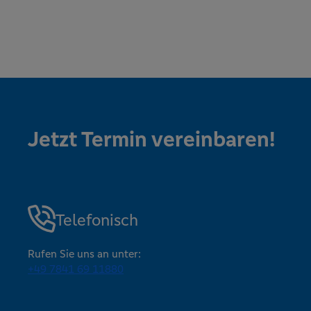
Jetzt Termin vereinbaren!
Telefonisch
Rufen Sie uns an unter:
+49 7841 69 11880