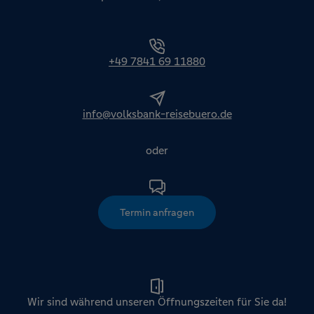
+49 7841 69 11880
info@volksbank-reisebuero.de
oder
Termin anfragen
Wir sind während unseren Öffnungszeiten für Sie da!