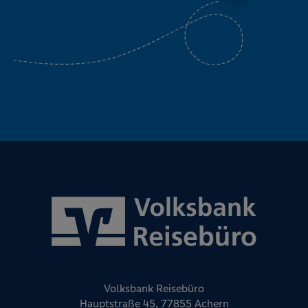
Volksbank Reisebüro
Hauptstraße 45, 77855 Achern