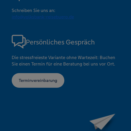
Schreiben Sie uns an:
info@volksbank-reisebuero.de
Persönliches Gespräch
Die stressfreieste Variante ohne Wartezeit: Buchen
Sie einen Termin für eine Beratung bei uns vor Ort.
Terminvereinbarung