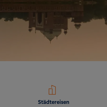
Städtereisen