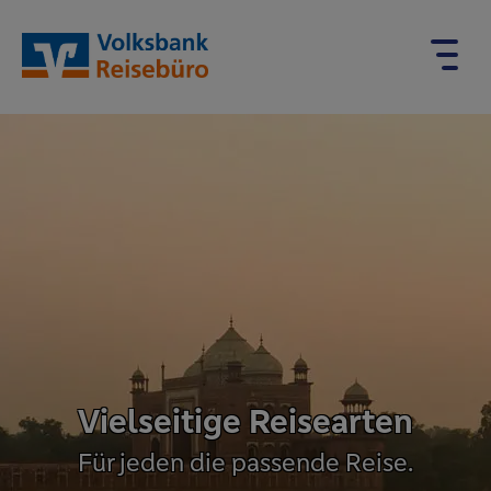
Vielseitige Reisearten
Für jeden die passende Reise.