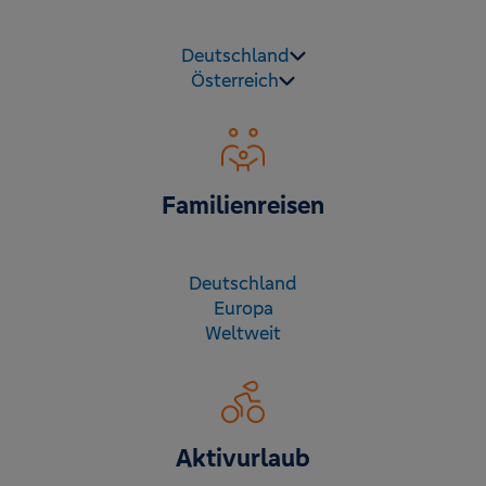
Deutschland
Österreich
Familienreisen
Deutschland
Europa
Weltweit
Aktivurlaub