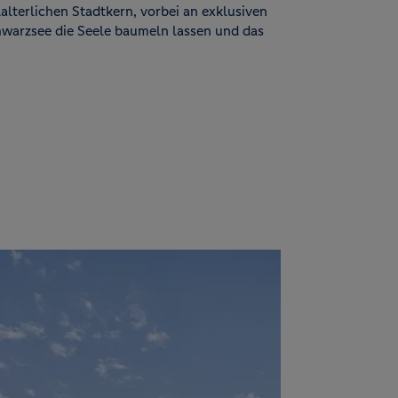
lterlichen Stadtkern, vorbei an exklusiven
warzsee die Seele baumeln lassen und das