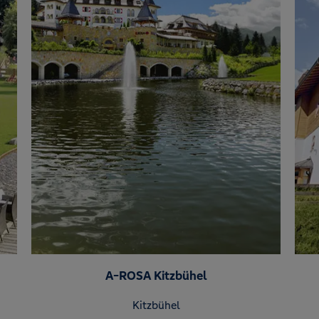
A-ROSA Kitzbühel
Kitzbühel