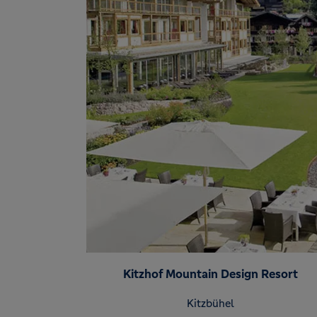
Kitzhof Mountain Design Resort
Kitzbühel