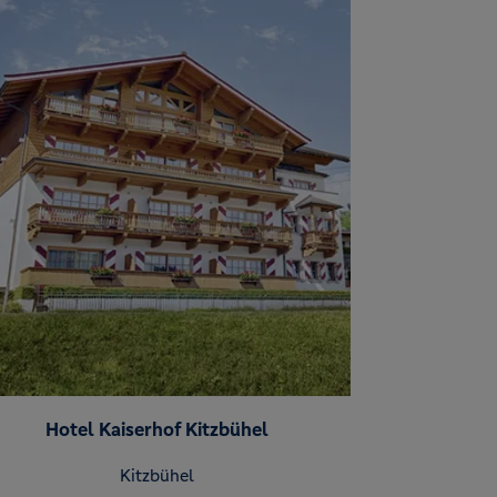
Hotel Kaiserhof Kitzbühel
Kitzbühel