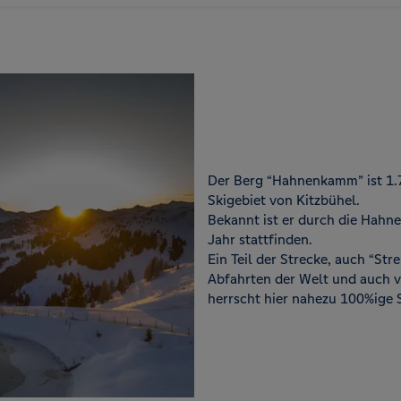
Der Berg “Hahnenkamm” ist 1.
Skigebiet von Kitzbühel.
Bekannt ist er durch die Hahn
Jahr stattfinden.
Ein Teil der Strecke, auch “Stre
Abfahrten der Welt und auch v
herrscht hier nahezu 100%ige 