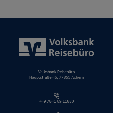
Volksbank Reisebüro
Hauptstraße 45, 77855 Achern
+49 7841 69 11880