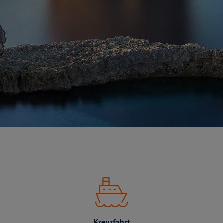
Kreuzfahrt