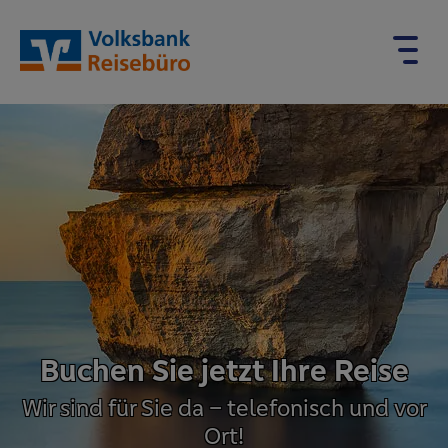
Buchen Sie jetzt Ihre Reise
Wir sind für Sie da – telefonisch und vor
Ort!