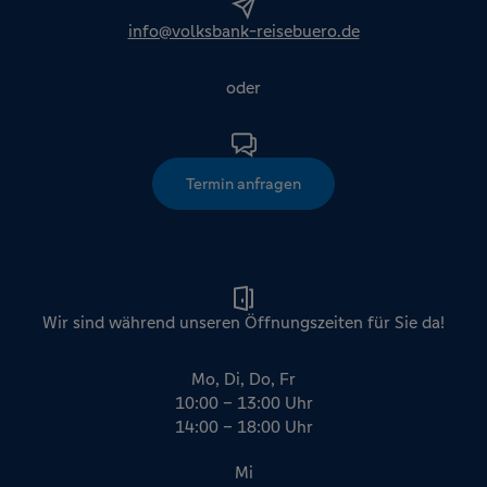
info@volksbank-reisebuero.de
oder
Termin anfragen
Wir sind während unseren Öffnungszeiten für Sie da!
Mo, Di, Do, Fr
10:00 – 13:00 Uhr
14:00 – 18:00 Uhr
Mi