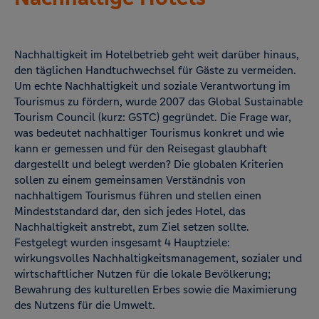
Nachhaltigkeit im Hotelbetrieb geht weit darüber hinaus,
den täglichen Handtuchwechsel für Gäste zu vermeiden.
Um echte Nachhaltigkeit und soziale Verantwortung im
Tourismus zu fördern, wurde 2007 das Global Sustainable
Tourism Council (kurz: GSTC) gegründet. Die Frage war,
was bedeutet nachhaltiger Tourismus konkret und wie
kann er gemessen und für den Reisegast glaubhaft
dargestellt und belegt werden? Die globalen Kriterien
sollen zu einem gemeinsamen Verständnis von
nachhaltigem Tourismus führen und stellen einen
Mindeststandard dar, den sich jedes Hotel, das
Nachhaltigkeit anstrebt, zum Ziel setzen sollte.
Festgelegt wurden insgesamt 4 Hauptziele:
wirkungsvolles Nachhaltigkeitsmanagement, sozialer und
wirtschaftlicher Nutzen für die lokale Bevölkerung;
Bewahrung des kulturellen Erbes sowie die Maximierung
des Nutzens für die Umwelt.