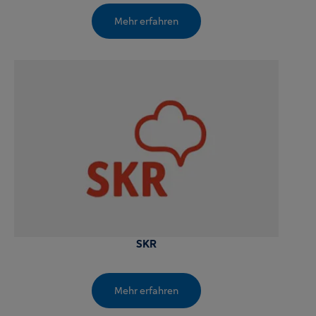
Mehr erfahren
SKR
Mehr erfahren