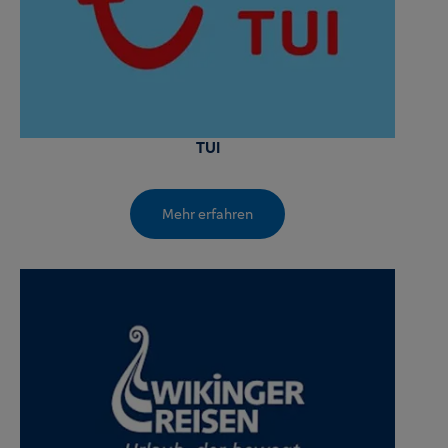
TUI
Mehr erfahren