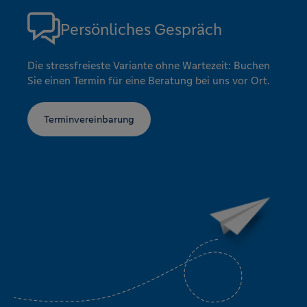
Persönliches Gespräch
Die stressfreieste Variante ohne Wartezeit: Buchen
Sie einen Termin für eine Beratung bei uns vor Ort.
Terminvereinbarung