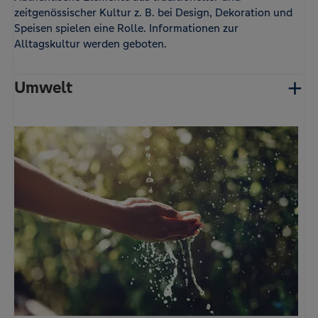
zeitgenössischer Kultur z. B. bei Design, Dekoration und
Speisen spielen eine Rolle. Informationen zur
Alltagskultur werden geboten.
Umwelt