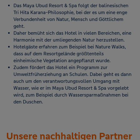
Das Maya Ubud Resort & Spa folgt der balinesischen
Tri Hita Karana-Philosophie, bei der es um eine enge
Verbundenheit von Natur, Mensch und Göttlichem
geht.
Daher bemüht sich das Hotel in vielen Bereichen, eine
Harmonie mit der umliegenden Natur herzustellen.
Hotelgäste erfahren zum Beispiel bei Nature Walks,
dass auf dem Resortgelände größtenteils
einheimische Vegetation angepflanzt wurde.
Zudem fördert das Hotel ein Programm zur
Umweltfrüherziehung an Schulen. Dabei geht es dann
auch um den verantwortungsvollen Umgang mit
Wasser, wie er im Maya Ubud Resort & Spa vorgelebt
wird, zum Beispiel durch Wassersparmaßnahmen bei
den Duschen.
Unsere nachhaltigen Partner