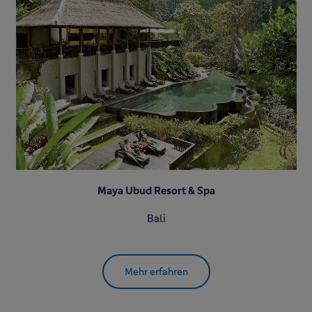
Maya Ubud Resort & Spa
Bali
Mehr erfahren