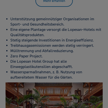
Mehr erfahren
Unterstützung gemeinnütziger Organisationen im
Sport- und Gesundheitsbereich.
Eine eigene Plantage versorgt die Lopesan-Hotels mit
Qualitätsprodukten.
Stetig steigende Investitionen in Energieeffizienz.
Treibhausgasemissionen werden stetig verringert.
Mülltrennung und Abfallreduzierung.
Zero Paper Project.
Die Lopesan Hotel Group hat alle
Einwegplastikutensilien abgeschafft.
Wassersparmaßnahmen, z. B. Nutzung von
aufbereitetem Wasser für die Gärten.