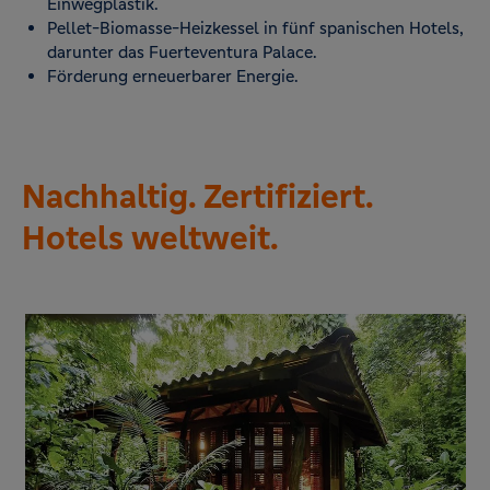
Einwegplastik.
Pellet-Biomasse-Heizkessel in fünf spanischen Hotels,
darunter das Fuerteventura Palace.
Förderung erneuerbarer Energie.
Nachhaltig. Zertifiziert.
Hotels weltweit.