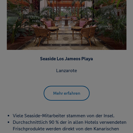
Seaside Los Jameos Playa
Lanzarote
Mehr erfahren
Viele Seaside-Mitarbeiter stammen von der Insel.
Durchschnittlich 90 % der in allen Hotels verwendeten
Frischprodukte werden direkt von den Kanarischen