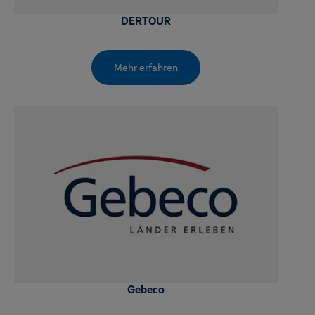
DERTOUR
Mehr erfahren
Gebeco