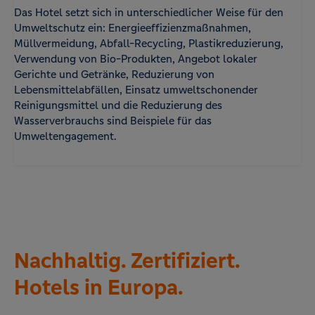
Das Hotel setzt sich in unterschiedlicher Weise für den
Umweltschutz ein: Energieeffizienzmaßnahmen,
Müllvermeidung, Abfall-Recycling, Plastikreduzierung,
Verwendung von Bio-Produkten, Angebot lokaler
Gerichte und Getränke, Reduzierung von
Lebensmittelabfällen, Einsatz umweltschonender
Reinigungsmittel und die Reduzierung des
Wasserverbrauchs sind Beispiele für das
Umweltengagement.
Nachhaltig. Zertifiziert.
Hotels in Europa.