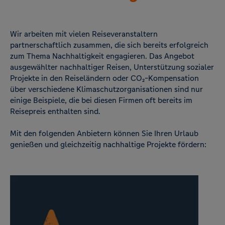
Wir arbeiten mit vielen Reiseveranstaltern
partnerschaftlich zusammen, die sich bereits erfolgreich
zum Thema Nachhaltigkeit engagieren. Das Angebot
ausgewählter nachhaltiger Reisen, Unterstützung sozialer
Projekte in den Reiseländern oder CO₂-Kompensation
über verschiedene Klimaschutzorganisationen sind nur
einige Beispiele, die bei diesen Firmen oft bereits im
Reisepreis enthalten sind.
Mit den folgenden Anbietern können Sie Ihren Urlaub
genießen und gleichzeitig nachhaltige Projekte fördern: