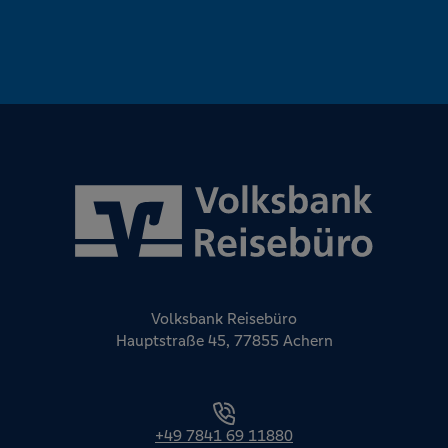
Volksbank Reisebüro
Hauptstraße 45, 77855 Achern
+49 7841 69 11880