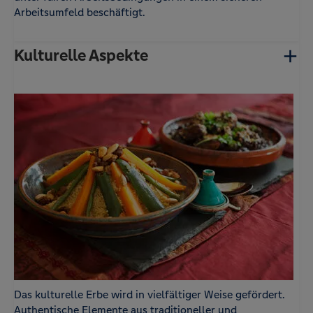
Arbeitsumfeld beschäftigt.
Kulturelle Aspekte
Das kulturelle Erbe wird in vielfältiger Weise gefördert.
Authentische Elemente aus traditioneller und