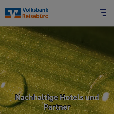
Nachhaltige Hotels und
Partner