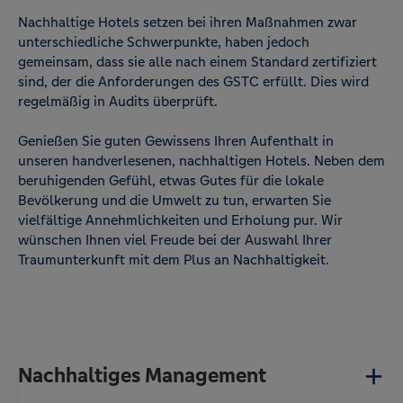
Nachhaltige Hotels setzen bei ihren Maßnahmen zwar
unterschiedliche Schwerpunkte, haben jedoch
gemeinsam, dass sie alle nach einem Standard zertifiziert
sind, der die Anforderungen des GSTC erfüllt. Dies wird
regelmäßig in Audits überprüft.
Genießen Sie guten Gewissens Ihren Aufenthalt in
unseren handverlesenen, nachhaltigen Hotels. Neben dem
beruhigenden Gefühl, etwas Gutes für die lokale
Bevölkerung und die Umwelt zu tun, erwarten Sie
vielfältige Annehmlichkeiten und Erholung pur. Wir
wünschen Ihnen viel Freude bei der Auswahl Ihrer
Traumunterkunft mit dem Plus an Nachhaltigkeit.
Nachhaltiges Management