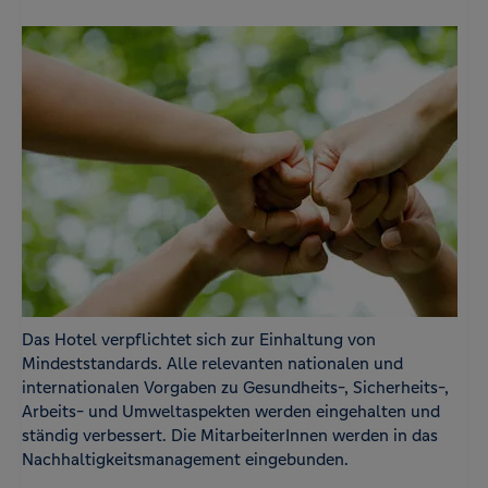
Das Hotel verpflichtet sich zur Einhaltung von
Mindeststandards. Alle relevanten nationalen und
internationalen Vorgaben zu Gesundheits-, Sicherheits-,
Arbeits- und Umweltaspekten werden eingehalten und
ständig verbessert. Die MitarbeiterInnen werden in das
Nachhaltigkeitsmanagement eingebunden.