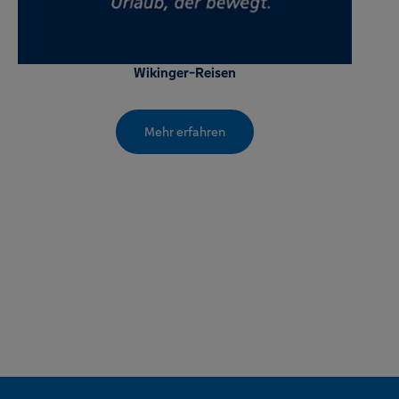
Wikinger-Reisen
Mehr erfahren