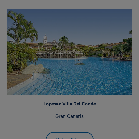
Lopesan Villa Del Conde
Gran Canaria