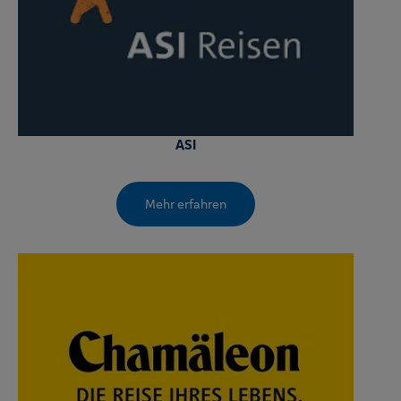
ASI
Mehr erfahren