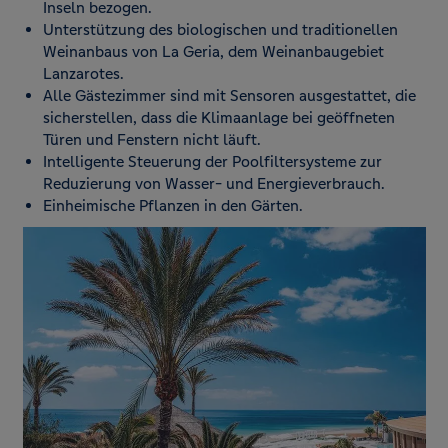
Inseln bezogen.
Unterstützung des biologischen und traditionellen
Weinanbaus von La Geria, dem Weinanbaugebiet
Lanzarotes.
Alle Gästezimmer sind mit Sensoren ausgestattet, die
sicherstellen, dass die Klimaanlage bei geöffneten
Türen und Fenstern nicht läuft.
Intelligente Steuerung der Poolfiltersysteme zur
Reduzierung von Wasser- und Energieverbrauch.
Einheimische Pflanzen in den Gärten.