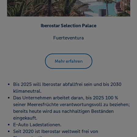
Iberostar Selection Palace
Fuerteventura
Mehr erfahren
Bis 2025 will Iberostar abfallfrei sein und bis 2030
klimaneutral.
Das Unternehmen arbeitet daran, bis 2025 100 %
seiner Meeresfrüchte verantwortungsvoll zu beziehen;
bereits heute wird aus nachhaltigen Beständen
eingekauft.
E-Auto Ladestationen.
Seit 2020 ist Iberostar weltweit frei von