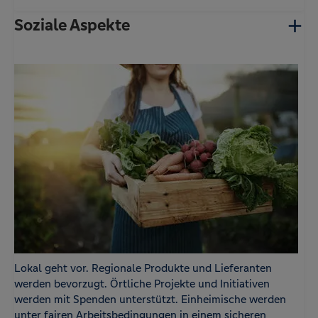
Soziale Aspekte
Lokal geht vor. Regionale Produkte und Lieferanten
werden bevorzugt. Örtliche Projekte und Initiativen
werden mit Spenden unterstützt. Einheimische werden
unter fairen Arbeitsbedingungen in einem sicheren