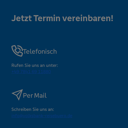
Jetzt Termin vereinbaren!
Telefonisch
Rufen Sie uns an unter:
+49 7841 69 11880
Per Mail
Schreiben Sie uns an:
info@volksbank-reisebuero.de