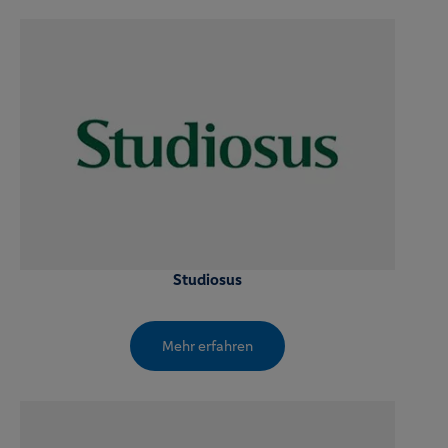
Studiosus
Mehr erfahren