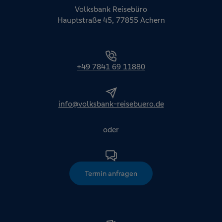
Volksbank Reisebüro
Hauptstraße 45, 77855 Achern
+49 7841 69 11880
info@volksbank-reisebuero.de
oder
Termin anfragen