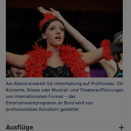
Am Abend erwartet Sie Unterhaltung auf Profiniveau. Ob
Konzerte, Shows oder Musical- und Theateraufführungen
von internationalem Format – das
Entertainmentprogramm an Bord wird von
professionellen Künstlern gestaltet
Ausflüge