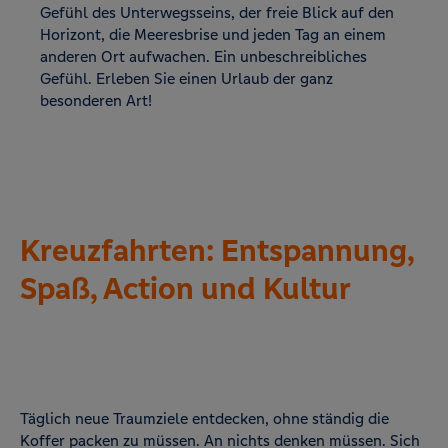
Gefühl des Unterwegsseins, der freie Blick auf den
Horizont, die Meeresbrise und jeden Tag an einem
anderen Ort aufwachen. Ein unbeschreibliches
Gefühl. Erleben Sie einen Urlaub der ganz
besonderen Art!
Kreuzfahrten: Entspannung,
Spaß, Action und Kultur
Täglich neue Traumziele entdecken, ohne ständig die
Koffer packen zu müssen. An nichts denken müssen. Sich