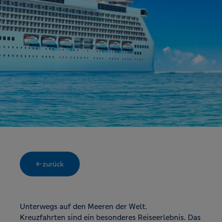
← zurück
Unterwegs auf den Meeren der Welt.
Kreuzfahrten sind ein besonderes Reiseerlebnis. Das