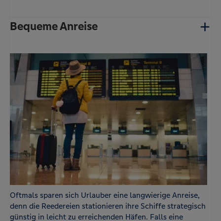
Bequeme Anreise
Oftmals sparen sich Urlauber eine langwierige Anreise,
denn die Reedereien stationieren ihre Schiffe strategisch
günstig in leicht zu erreichenden Häfen. Falls eine