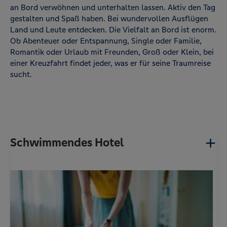
an Bord verwöhnen und unterhalten lassen. Aktiv den Tag
gestalten und Spaß haben. Bei wundervollen Ausflügen
Land und Leute entdecken. Die Vielfalt an Bord ist enorm.
Ob Abenteuer oder Entspannung, Single oder Familie,
Romantik oder Urlaub mit Freunden, Groß oder Klein, bei
einer Kreuzfahrt findet jeder, was er für seine Traumreise
sucht.
Schwimmendes Hotel