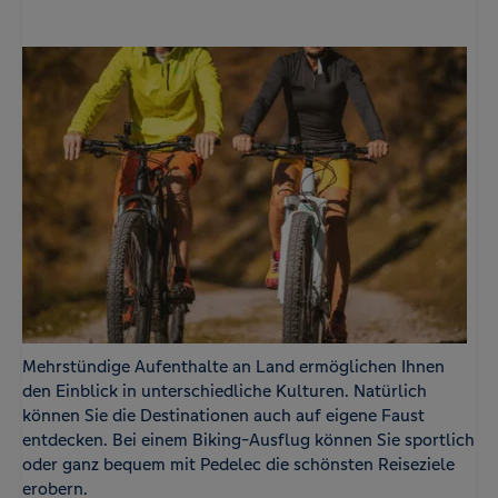
Mehrstündige Aufenthalte an Land ermöglichen Ihnen
den Einblick in unterschiedliche Kulturen. Natürlich
können Sie die Destinationen auch auf eigene Faust
entdecken. Bei einem Biking-Ausflug können Sie sportlich
oder ganz bequem mit Pedelec die schönsten Reiseziele
erobern.