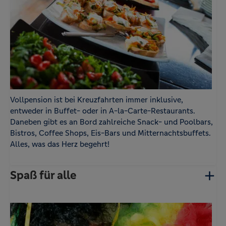
Vollpension ist bei Kreuzfahrten immer inklusive,
entweder in Buffet- oder in A-la-Carte-Restaurants.
Daneben gibt es an Bord zahlreiche Snack- und Poolbars,
Bistros, Coffee Shops, Eis-Bars und Mitternachtsbuffets.
Alles, was das Herz begehrt!
Spaß für alle