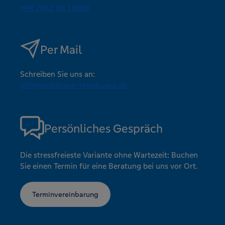
+49 7841 69 11880
Per Mail
Schreiben Sie uns an:
info@volksbank-reisebuero.de
Persönliches Gespräch
Die stressfreieste Variante ohne Wartezeit: Buchen
Sie einen Termin für eine Beratung bei uns vor Ort.
Terminvereinbarung