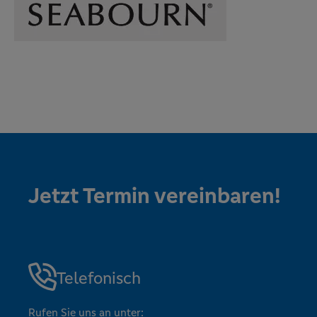
Jetzt Termin vereinbaren!
Telefonisch
Rufen Sie uns an unter: