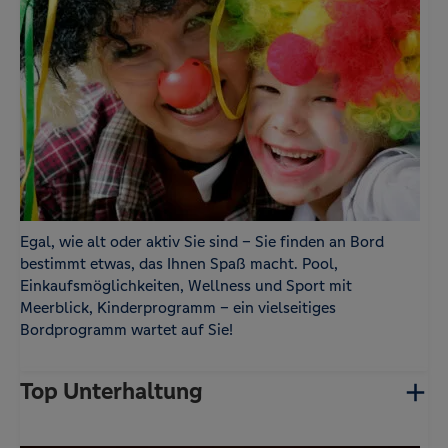
Egal, wie alt oder aktiv Sie sind – Sie finden an Bord
bestimmt etwas, das Ihnen Spaß macht. Pool,
Einkaufsmöglichkeiten, Wellness und Sport mit
Meerblick, Kinderprogramm – ein vielseitiges
Bordprogramm wartet auf Sie!
Top Unterhaltung