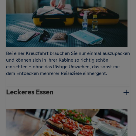
Bei einer Kreuzfahrt brauchen Sie nur einmal auszupacken
und können sich in Ihrer Kabine so richtig schön
einrichten – ohne das lästige Umziehen, das sonst mit
dem Entdecken mehrerer Reiseziele einhergeht.
Leckeres Essen