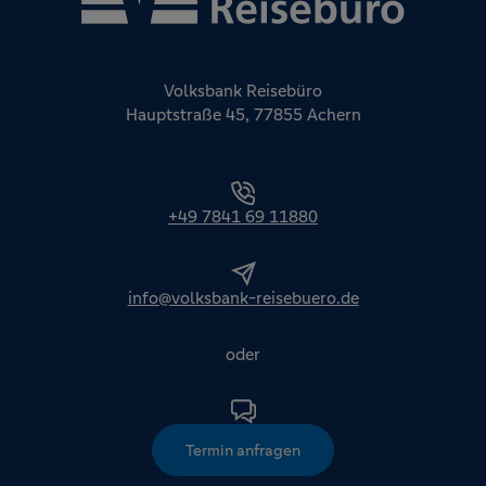
Volksbank Reisebüro
Hauptstraße 45, 77855 Achern
+49 7841 69 11880
info@volksbank-reisebuero.de
oder
Termin anfragen