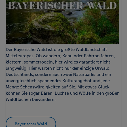
Der Bayerische Wald ist die größte Waldlandschaft
Mitteleuropas. Ob wandern, Kanu oder Fahrrad fahren,
klettern, sommerrodeln, hier wird es garantiert nicht
langweilig! Hier warten nicht nur der einzige Urwald
Deutschlands, sondern auch zwei Naturparks und ein
unvergleichlich spannendes Kulturangebot und jede
Menge Sehenswürdigkeiten auf Sie. Mit etwas Glück
können Sie sogar Bären, Luchse und Wölfe in den großen
Waldflächen bewundern.
Bayerischer Wald