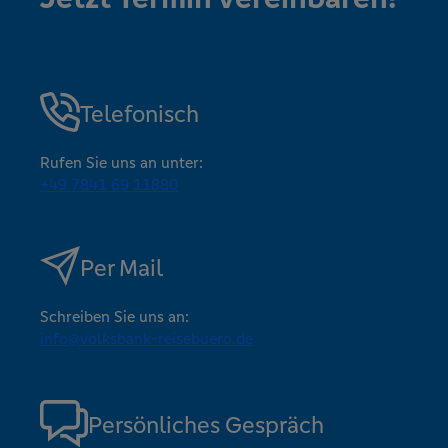
Telefonisch
Rufen Sie uns an unter:
+49 7841 69 11880
Per Mail
Schreiben Sie uns an:
info@volksbank-reisebuero.de
Persönliches Gespräch