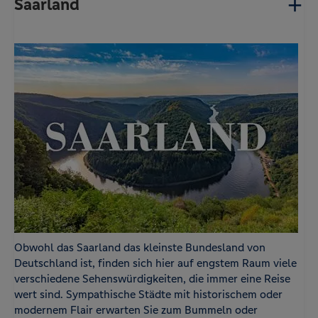
Saarland
Obwohl das Saarland das kleinste Bundesland von
Deutschland ist, finden sich hier auf engstem Raum viele
verschiedene Sehenswürdigkeiten, die immer eine Reise
wert sind. Sympathische Städte mit historischem oder
modernem Flair erwarten Sie zum Bummeln oder