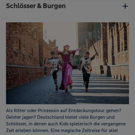
Schlösser & Burgen
Als Ritter oder Prinzessin auf Entdeckungstour gehen?
Geister jagen? Deutschland bietet viele Burgen und
Schlösser, in denen auch Kids spielerisch die vergangene
Zeit erleben können. Eine magische Zeitreise für alle!