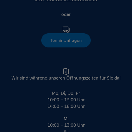
oder
Termin anfragen
Wir sind während unseren Öffnungszeiten für Sie da!
Mo, Di, Do, Fr
10:00 – 13:00 Uhr
14:00 – 18:00 Uhr
Mi
10:00 – 13:00 Uhr
Sa