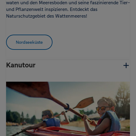
waten und den Meeresboden und seine faszinierende Tier-
und Pflanzenwelt inspizieren. Entdeckt das
Naturschutzgebiet des Wattenmeeres!
Nordseeküste
Kanutour