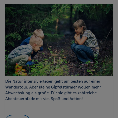
Die Natur intensiv erleben geht am besten auf einer
Wandertour. Aber kleine Gipfelstürmer wollen mehr
Abwechslung als große. Für sie gibt es zahlreiche
Abenteuerpfade mit viel Spaß und Action!