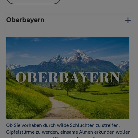
Oberbayern
Ob Sie vorhaben durch wilde Schluchten zu streifen,
Gipfelstürme zu werden, einsame Almen erkunden wollen