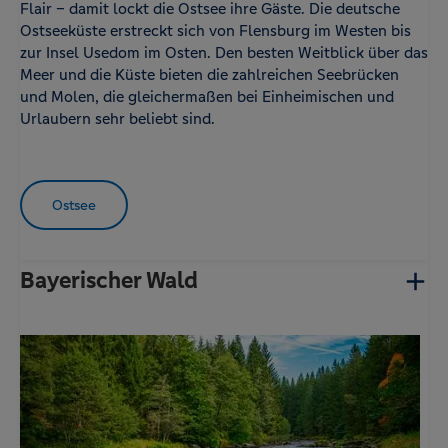
Flair – damit lockt die Ostsee ihre Gäste. Die deutsche
cookieloses Tracking ein.
Ostseeküste erstreckt sich von Flensburg im Westen bis
zur Insel Usedom im Osten. Den besten Weitblick über das
Meer und die Küste bieten die zahlreichen Seebrücken
und Molen, die gleichermaßen bei Einheimischen und
Urlaubern sehr beliebt sind.
Ostsee
Bayerischer Wald