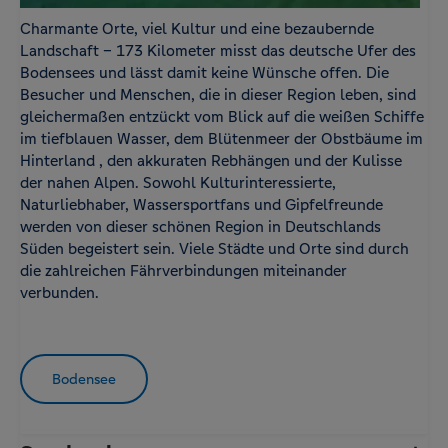
Charmante Orte, viel Kultur und eine bezaubernde
Landschaft – 173 Kilometer misst das deutsche Ufer des
Bodensees und lässt damit keine Wünsche offen. Die
Besucher und Menschen, die in dieser Region leben, sind
gleichermaßen entzückt vom Blick auf die weißen Schiffe
im tiefblauen Wasser, dem Blütenmeer der Obstbäume im
Hinterland , den akkuraten Rebhängen und der Kulisse
der nahen Alpen. Sowohl Kulturinteressierte,
Naturliebhaber, Wassersportfans und Gipfelfreunde
werden von dieser schönen Region in Deutschlands
Süden begeistert sein. Viele Städte und Orte sind durch
die zahlreichen Fährverbindungen miteinander
verbunden.
Bodensee