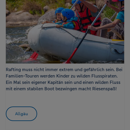
Rafting muss nicht immer extrem und gefährlich sein. Bei
Familien-Touren werden Kinder zu wilden Flusspiraten.
Ein Mal sein eigener Kapitän sein und einen wilden Fluss
mit einem stabilen Boot bezwingen macht Riesenspaß!
Allgäu