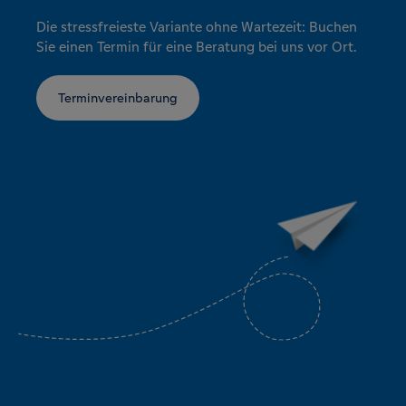
Die stressfreieste Variante ohne Wartezeit: Buchen
Sie einen Termin für eine Beratung bei uns vor Ort.
Terminvereinbarung