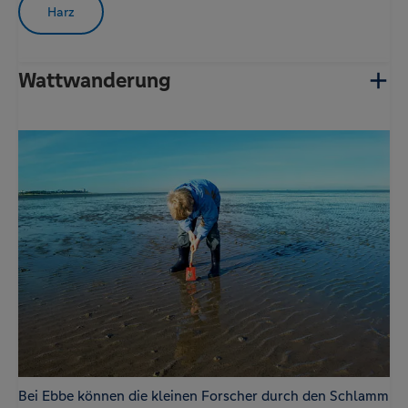
Harz
Wattwanderung
Bei Ebbe können die kleinen Forscher durch den Schlamm