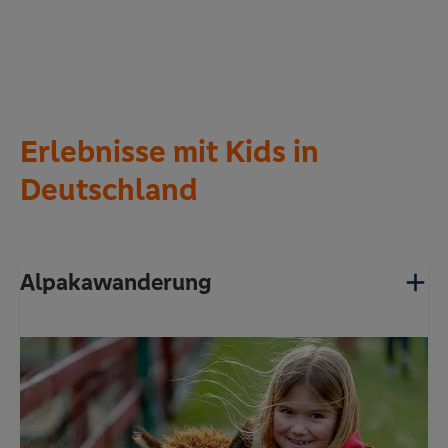
Erlebnisse mit Kids in
Deutschland
Alpakawanderung