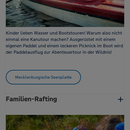
Kinder lieben Wasser und Bootstouren! Warum also nicht
einmal eine Kanutour machen? Ausgerüstet mit einem
eigenen Paddel und einem leckeren Picknick im Boot wird
der Paddelausflug zur Abenteuertour in der Wildnis!
Mecklenburgische Seenplatte
Familien-Rafting