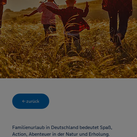
← zurück
Familienurlaub in Deutschland bedeutet Spaß,
Action, Abenteuer in der Natur und Erholung.