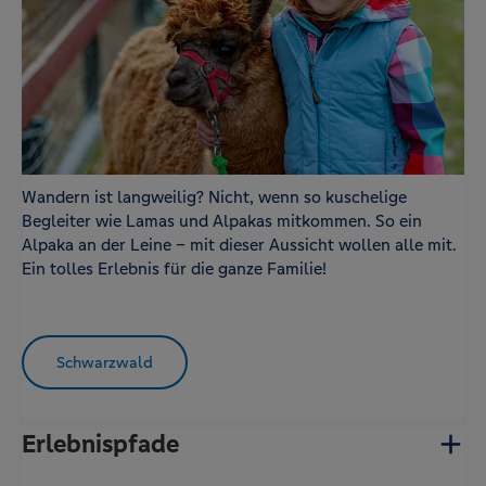
Wandern ist langweilig? Nicht, wenn so kuschelige
Begleiter wie Lamas und Alpakas mitkommen. So ein
Alpaka an der Leine – mit dieser Aussicht wollen alle mit.
Ein tolles Erlebnis für die ganze Familie!
Schwarzwald
Erlebnispfade