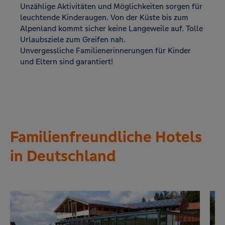
Unzählige Aktivitäten und Möglichkeiten sorgen für
leuchtende Kinderaugen. Von der Küste bis zum
Alpenland kommt sicher keine Langeweile auf. Tolle
Urlaubsziele zum Greifen nah.
Unvergessliche Familienerinnerungen für Kinder
und Eltern sind garantiert!
Familienfreundliche Hotels
in Deutschland