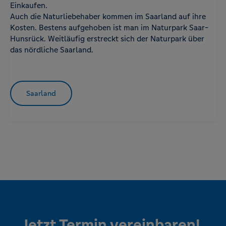
Einkaufen.
Auch die Naturliebehaber kommen im Saarland auf ihre
Kosten. Bestens aufgehoben ist man im Naturpark Saar-
Hunsrück. Weitläufig erstreckt sich der Naturpark über
das nördliche Saarland.
Saarland
Jetzt Termin vereinbaren!