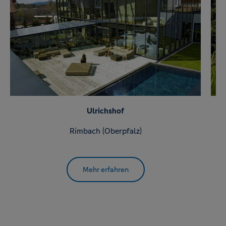
Ulrichshof
Rimbach (Oberpfalz)
Mehr erfahren