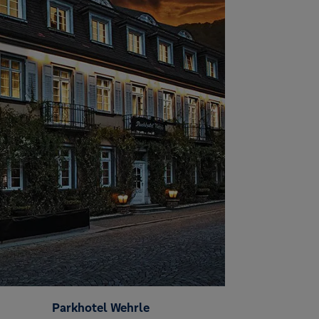
Parkhotel Wehrle