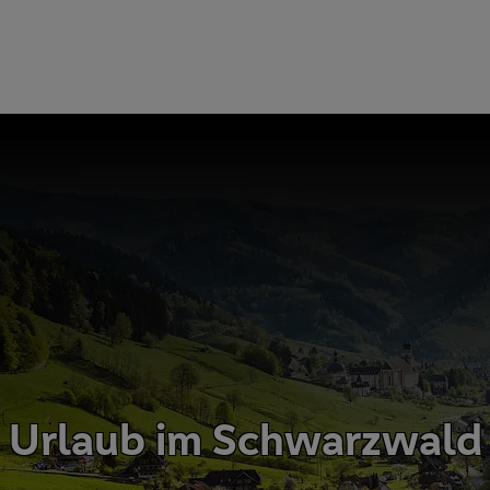
Urlaub im Schwarzwald