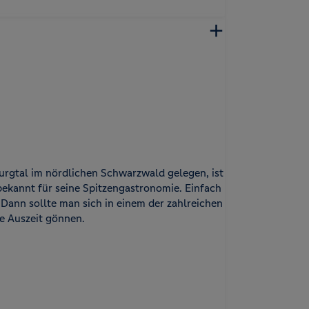
urgtal im nördlichen Schwarzwald gelegen, ist
kannt für seine Spitzengastronomie. Einfach
Dann sollte man sich in einem der zahlreichen
e Auszeit gönnen.