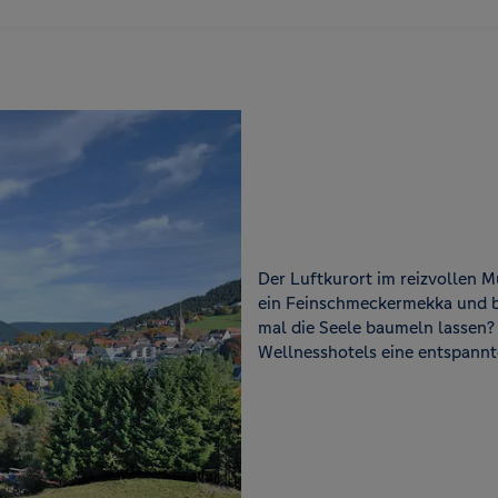
Der Luftkurort im reizvollen M
ein Feinschmeckermekka und be
mal die Seele baumeln lassen? 
Wellnesshotels eine entspannt