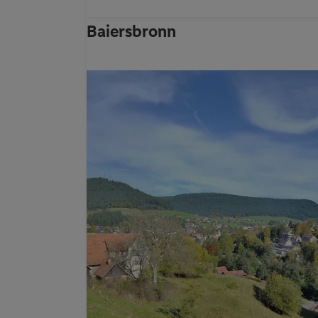
Baiersbronn