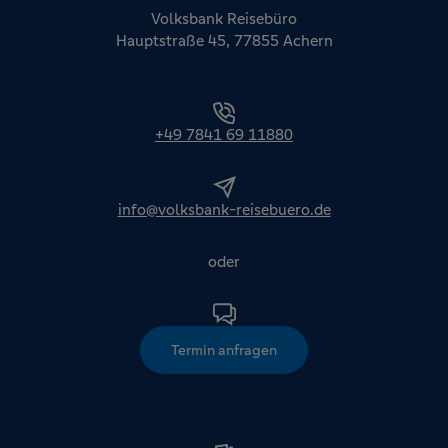
Volksbank Reisebüro
Hauptstraße 45, 77855 Achern
+49 7841 69 11880
info@volksbank-reisebuero.de
oder
Termin anfragen