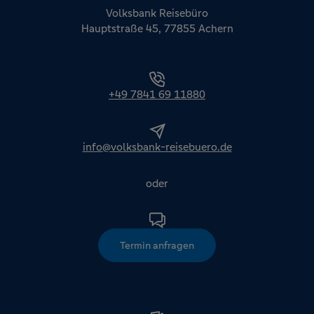
Volksbank Reisebüro
Hauptstraße 45, 77855 Achern
+49 7841 69 11880
info@volksbank-reisebuero.de
oder
Termin anfragen