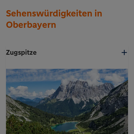
Sehenswürdigkeiten in
Oberbayern
Zugspitze