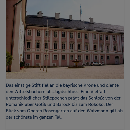
Das einstige Stift fiel an die bayrische Krone und diente
den Wittelsbachern als Jagdschloss. Eine Vielfalt
unterschiedlicher Stilepochen prägt das Schloß: von der
Romanik über Gotik und Barock bis zum Rokoko. Der
Blick vom Oberen Rosengarten auf den Watzmann gilt als
der schönste im ganzen Tal.