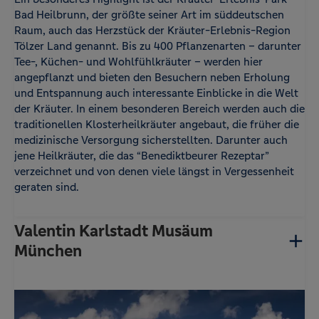
Bad Heilbrunn, der größte seiner Art im süddeutschen
Raum, auch das Herzstück der Kräuter-Erlebnis-Region
Tölzer Land genannt. Bis zu 400 Pflanzenarten – darunter
Tee-, Küchen- und Wohlfühlkräuter – werden hier
angepflanzt und bieten den Besuchern neben Erholung
und Entspannung auch interessante Einblicke in die Welt
der Kräuter. In einem besonderen Bereich werden auch die
traditionellen Klosterheilkräuter angebaut, die früher die
medizinische Versorgung sicherstellten. Darunter auch
jene Heilkräuter, die das “Benediktbeurer Rezeptar”
verzeichnet und von denen viele längst in Vergessenheit
geraten sind.
Valentin Karlstadt Musäum
München