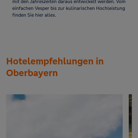
mit den Jahreszeiten daraus entwickelt werden. Vom
einfachen Vesper bis zur kulinarischen Hochleistung
finden Sie hier alles.
Hotelempfehlungen in
Oberbayern