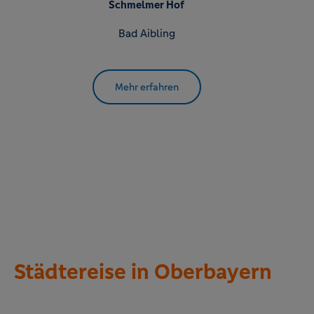
Schmelmer Hof
Bad Aibling
Mehr erfahren
Städtereise in Oberbayern