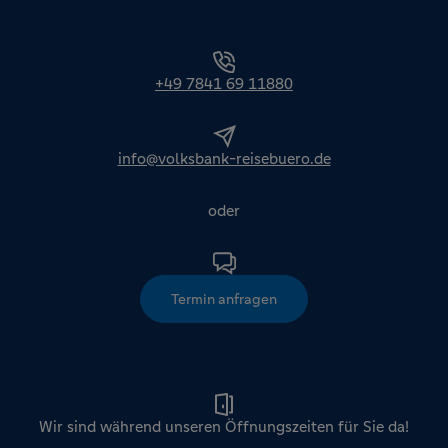
+49 7841 69 11880
info@volksbank-reisebuero.de
oder
Termin anfragen
Wir sind während unseren Öffnungszeiten für Sie da!