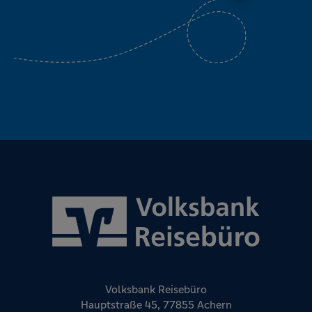
Volksbank Reisebüro
Hauptstraße 45, 77855 Achern