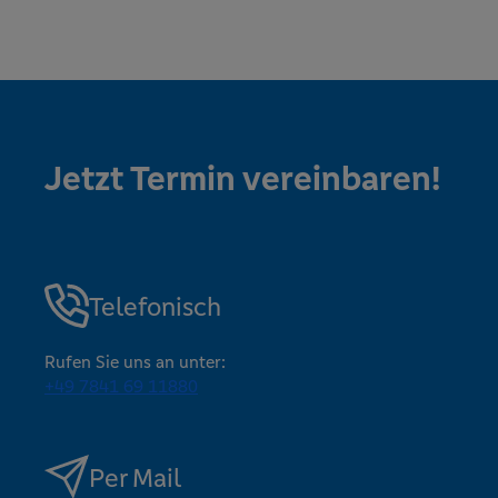
Jetzt Termin vereinbaren!
Telefonisch
Rufen Sie uns an unter:
+49 7841 69 11880
Per Mail