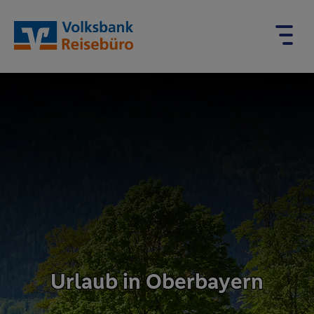
Urlaub in Oberbayern