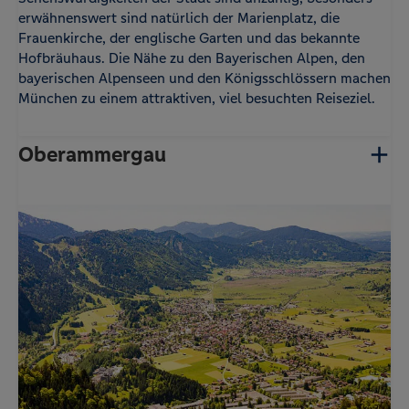
erwähnenswert sind natürlich der Marienplatz, die
Frauenkirche, der englische Garten und das bekannte
Hofbräuhaus. Die Nähe zu den Bayerischen Alpen, den
bayerischen Alpenseen und den Königsschlössern machen
München zu einem attraktiven, viel besuchten Reiseziel.
Oberammergau