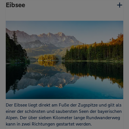
Eibsee
Der Eibsee liegt direkt am Fuße der Zugspitze und gilt als
einer der schönsten und saubersten Seen der bayerischen
Alpen. Der über sieben Kilometer lange Rundwanderweg
kann in zwei Richtungen gestartet werden.