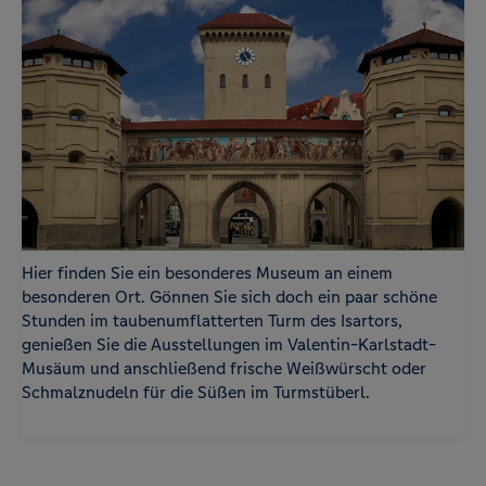
Hier finden Sie ein besonderes Museum an einem
besonderen Ort. Gönnen Sie sich doch ein paar schöne
Stunden im taubenumflatterten Turm des Isartors,
genießen Sie die Ausstellungen im Valentin-Karlstadt-
Musäum und anschließend frische Weißwürscht oder
Schmalznudeln für die Süßen im Turmstüberl.