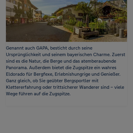
Genannt auch GAPA, besticht durch seine
Ursprünglichkeit und seinem bayerischen Charme. Zuerst
sind es die Natur, die Berge und das atemberaubende
Panorama. Außerdem bietet die Zugspitze ein wahres
Eldorado für Bergfexe, Erlebnishungrige und Genießer.
Ganz gleich, ob Sie geübter Bergsportler mit
Klettererfahrung oder trittsicherer Wanderer sind – viele
Wege führen auf die Zugspitze.