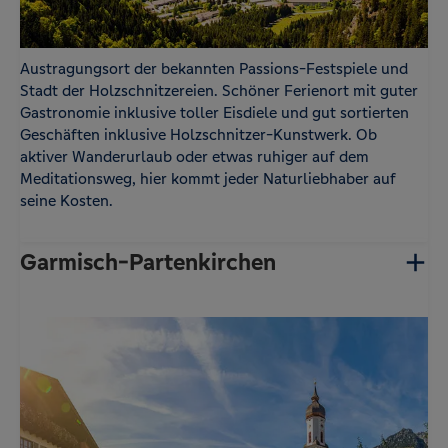
Austragungsort der bekannten Passions-Festspiele und
Stadt der Holzschnitzereien. Schöner Ferienort mit guter
Gastronomie inklusive toller Eisdiele und gut sortierten
Geschäften inklusive Holzschnitzer-Kunstwerk. Ob
aktiver Wanderurlaub oder etwas ruhiger auf dem
Meditationsweg, hier kommt jeder Naturliebhaber auf
seine Kosten.
Garmisch-Partenkirchen