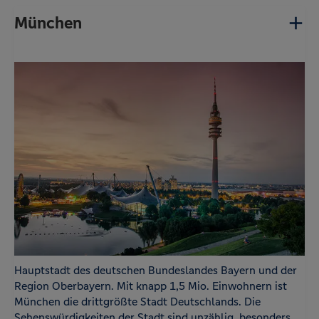
München
Hauptstadt des deutschen Bundeslandes Bayern und der
Region Oberbayern. Mit knapp 1,5 Mio. Einwohnern ist
München die drittgrößte Stadt Deutschlands. Die
Sehenswürdigkeiten der Stadt sind unzählig, besonders