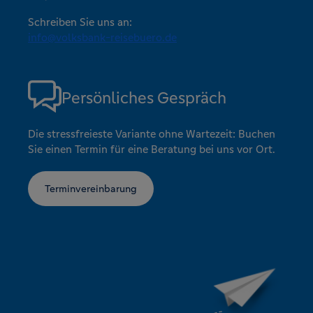
Schreiben Sie uns an:
info@volksbank-reisebuero.de
Persönliches Gespräch
Die stressfreieste Variante ohne Wartezeit: Buchen
Sie einen Termin für eine Beratung bei uns vor Ort.
Terminvereinbarung