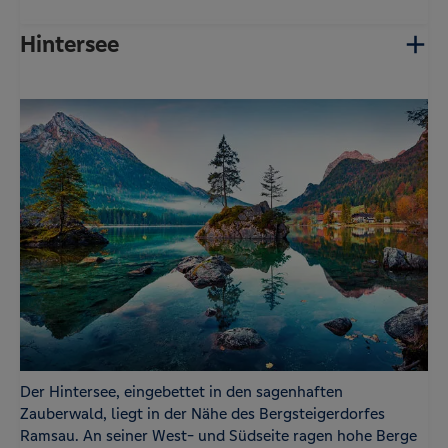
Hintersee
Der Hintersee, eingebettet in den sagenhaften
Zauberwald, liegt in der Nähe des Bergsteigerdorfes
Ramsau. An seiner West- und Südseite ragen hohe Berge