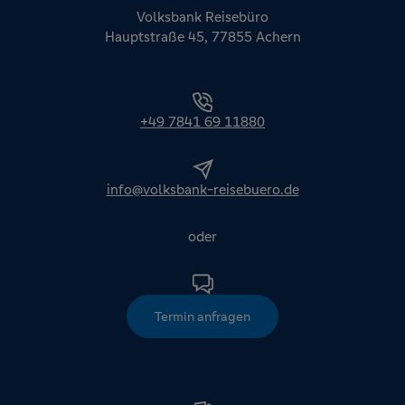
Volksbank Reisebüro
Hauptstraße 45, 77855 Achern
+49 7841 69 11880
info@volksbank-reisebuero.de
oder
Termin anfragen