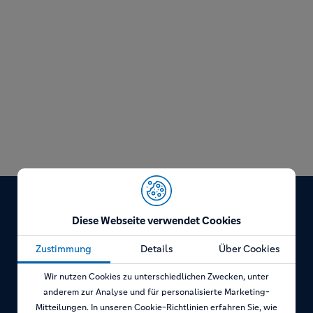
Diese Webseite verwendet Cookies
Zustimmung
Details
Über Cookies
Wir nutzen Cookies zu unterschiedlichen Zwecken, unter
anderem zur Analyse und für personalisierte Marketing-
Mitteilungen. In unseren Cookie-Richtlinien erfahren Sie, wie