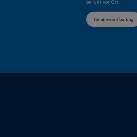
bei uns vor Ort.
Terminvereinbarung