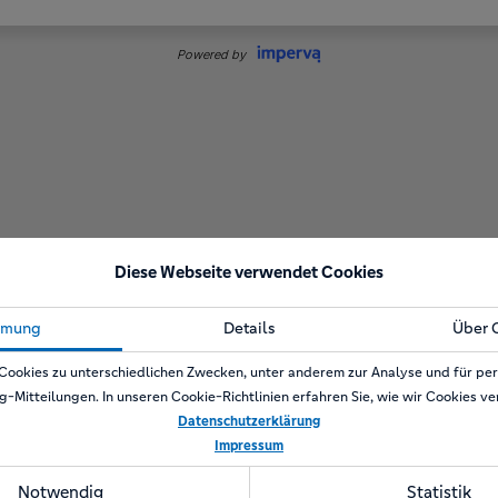
Diese Webseite verwendet Cookies
mmung
Details
Über 
Cookies zu unterschiedlichen Zwecken, unter anderem zur Analyse und für per
g-Mitteilungen. In unseren Cookie-Richtlinien erfahren Sie, wie wir Cookies v
Datenschutzerklärung
Impressum
Notwendig
Statistik