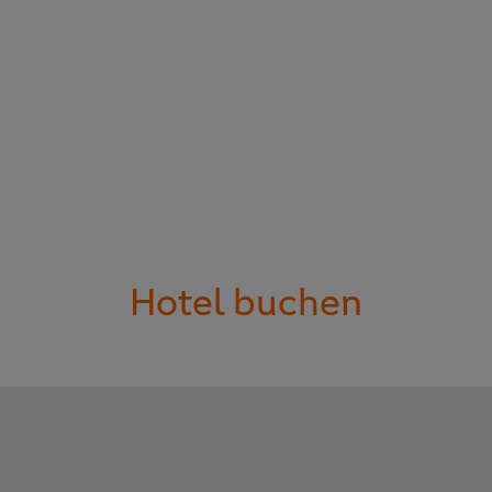
Hotel buchen