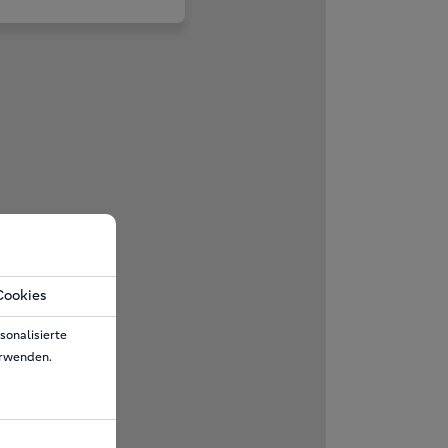
Cookies
sonalisierte
erwenden.