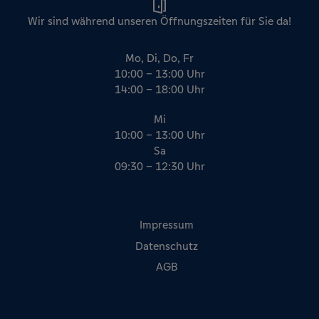
Wir sind während unseren Öffnungszeiten für Sie da!
Mo, Di, Do, Fr
10:00 – 13:00 Uhr
14:00 – 18:00 Uhr
Mi
10:00 – 13:00 Uhr
Sa
09:30 – 12:30 Uhr
Impressum
Datenschutz
AGB