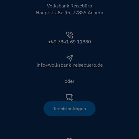
Volksbank Reisebüro
Hauptstraße 45, 77855 Achern
+49 7841 69 11880
info@volksbank-reisebuero.de
oder
Termin anfragen