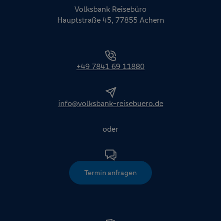
Volksbank Reisebüro
Hauptstraße 45, 77855 Achern
+49 7841 69 11880
info@volksbank-reisebuero.de
oder
Termin anfragen