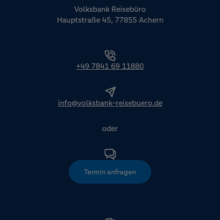
Volksbank Reisebüro
Hauptstraße 45, 77855 Achern
+49 7841 69 11880
info@volksbank-reisebuero.de
oder
Termin anfragen