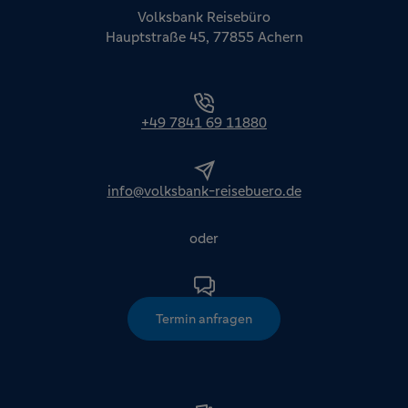
Volksbank Reisebüro
Hauptstraße 45, 77855 Achern
+49 7841 69 11880
info@volksbank-reisebuero.de
oder
Termin anfragen