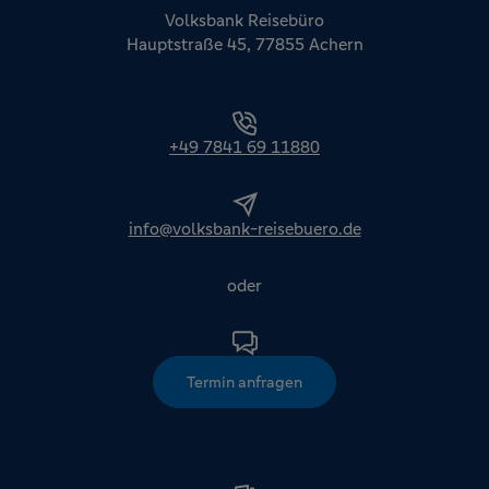
Volksbank Reisebüro
Hauptstraße 45, 77855 Achern
+49 7841 69 11880
info@volksbank-reisebuero.de
oder
Termin anfragen