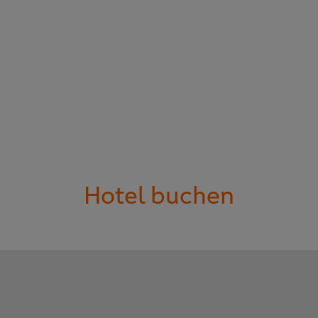
Hotel buchen