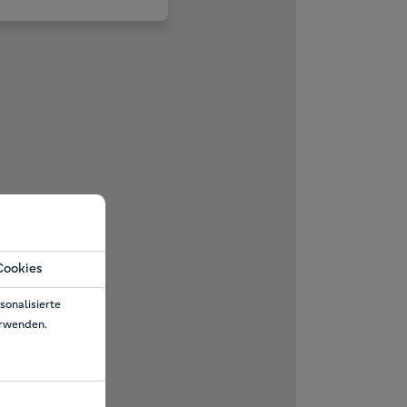
Cookies
sonalisierte
erwenden.