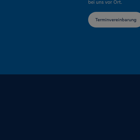
bei uns vor Ort.
Terminvereinbarung