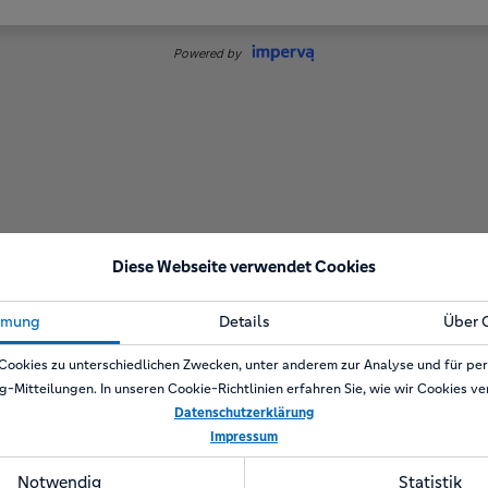
Diese Webseite verwendet Cookies
mmung
Details
Über 
Cookies zu unterschiedlichen Zwecken, unter anderem zur Analyse und für per
g-Mitteilungen. In unseren Cookie-Richtlinien erfahren Sie, wie wir Cookies v
Datenschutzerklärung
Impressum
Notwendig
Statistik