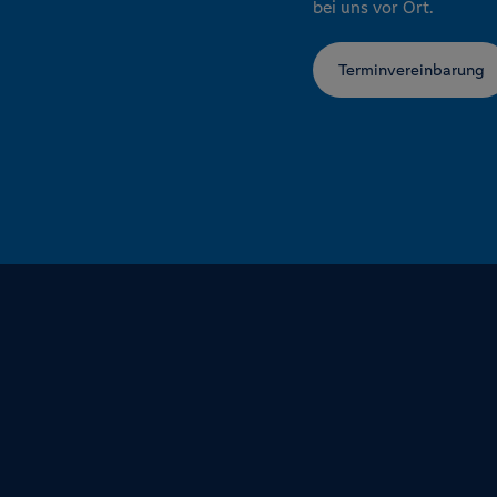
bei uns vor Ort.
Terminvereinbarung