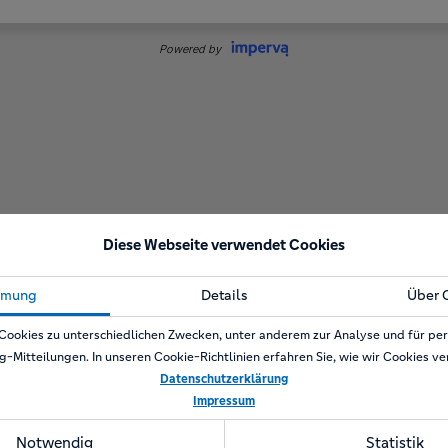
Diese Webseite verwendet Cookies
mmung
Details
Über 
Cookies zu unterschiedlichen Zwecken, unter anderem zur Analyse und für per
g-Mitteilungen. In unseren Cookie-Richtlinien erfahren Sie, wie wir Cookies v
Datenschutzerklärung
Impressum
Notwendig
Statistik