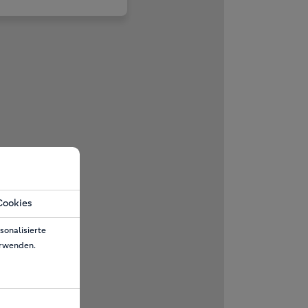
Cookies
sonalisierte
erwenden.