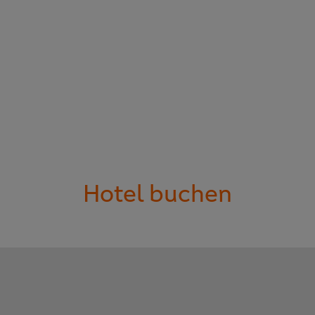
Hotel buchen