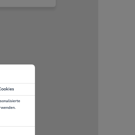
Cookies
sonalisierte
erwenden.