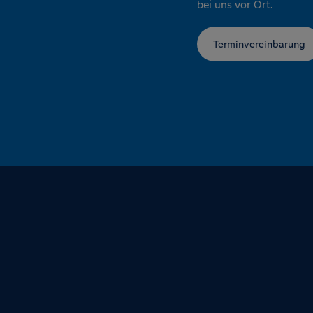
bei uns vor Ort.
Terminvereinbarung