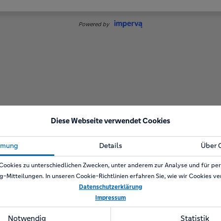
Diese Webseite verwendet Cookies
mmung
Details
Über 
Cookies zu unterschiedlichen Zwecken, unter anderem zur Analyse und für per
g-Mitteilungen. In unseren Cookie-Richtlinien erfahren Sie, wie wir Cookies v
Datenschutzerklärung
Impressum
Notwendig
Statistik