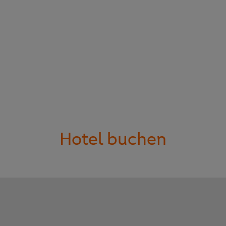
Hotel buchen