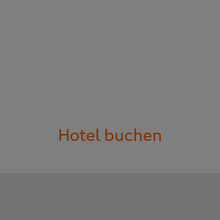
Hotel buchen