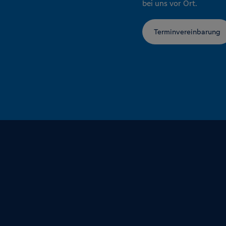
bei uns vor Ort.
Terminvereinbarung