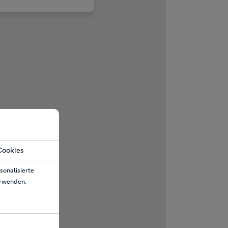
Cookies
sonalisierte
erwenden.