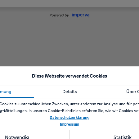
Diese Webseite verwendet Cookies
mmung
Details
Über 
Cookies zu unterschiedlichen Zwecken, unter anderem zur Analyse und für per
g-Mitteilungen. In unseren Cookie-Richtlinien erfahren Sie, wie wir Cookies v
Datenschutzerklärung
Impressum
Notwendig
Statistik