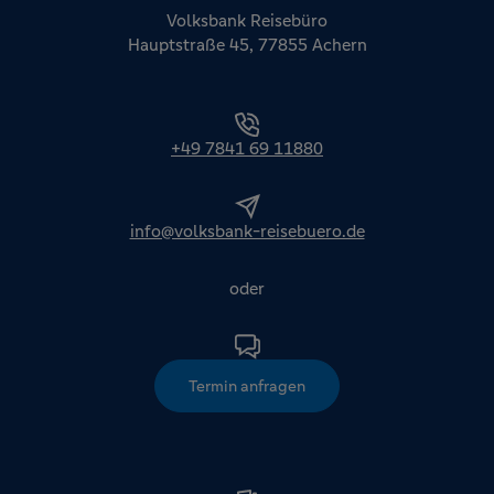
Volksbank Reisebüro
Hauptstraße 45, 77855 Achern
+49 7841 69 11880
info@volksbank-reisebuero.de
oder
Termin anfragen