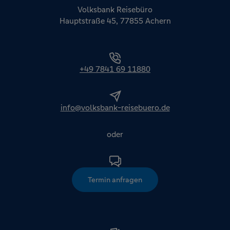
Volksbank Reisebüro
Hauptstraße 45, 77855 Achern
+49 7841 69 11880
info@volksbank-reisebuero.de
oder
Termin anfragen