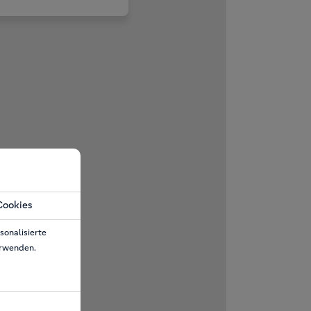
Cookies
sonalisierte
erwenden.