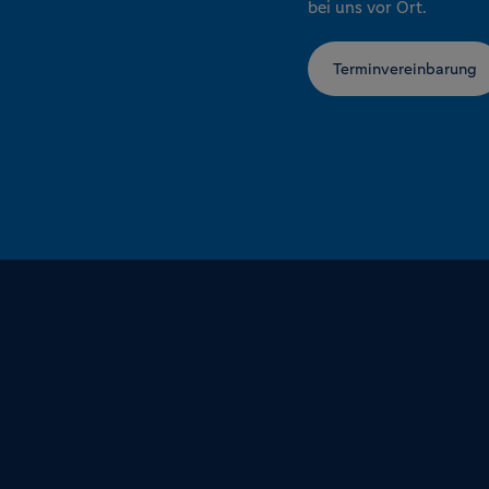
bei uns vor Ort.
Terminvereinbarung