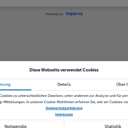
Diese Webseite verwendet Cookies
mmung
Details
Über 
Cookies zu unterschiedlichen Zwecken, unter anderem zur Analyse und für per
g-Mitteilungen. In unseren Cookie-Richtlinien erfahren Sie, wie wir Cookies v
Datenschutzerklärung
Impressum
Notwendig
Statistik