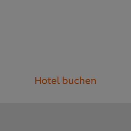
Hotel buchen