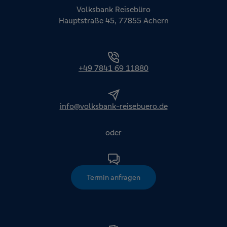
Volksbank Reisebüro
Hauptstraße 45, 77855 Achern
+49 7841 69 11880
info@volksbank-reisebuero.de
oder
Termin anfragen