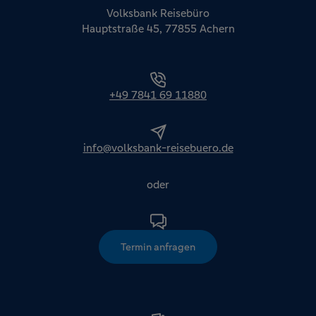
Volksbank Reisebüro
Hauptstraße 45, 77855 Achern
+49 7841 69 11880
info@volksbank-reisebuero.de
oder
Termin anfragen