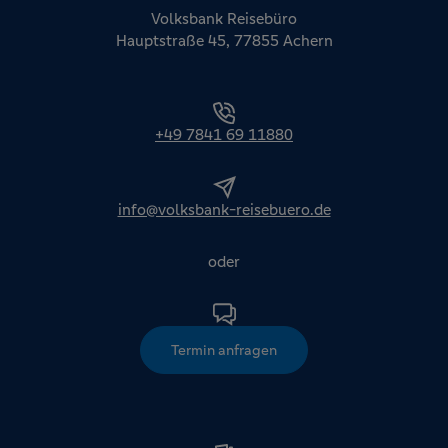
Volksbank Reisebüro
Hauptstraße 45, 77855 Achern
+49 7841 69 11880
info@volksbank-reisebuero.de
oder
Termin anfragen