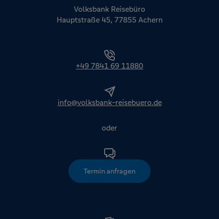
Volksbank Reisebüro
Hauptstraße 45, 77855 Achern
+49 7841 69 11880
info@volksbank-reisebuero.de
oder
Termin anfragen