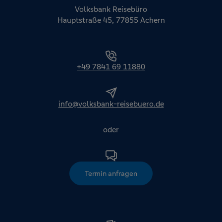
Volksbank Reisebüro
Hauptstraße 45, 77855 Achern
+49 7841 69 11880
info@volksbank-reisebuero.de
oder
Termin anfragen