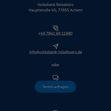
Volksbank Reisebüro
Hauptstraße 45, 77855 Achern
+49 7841 69 11880
info@volksbank-reisebuero.de
oder
Termin anfragen