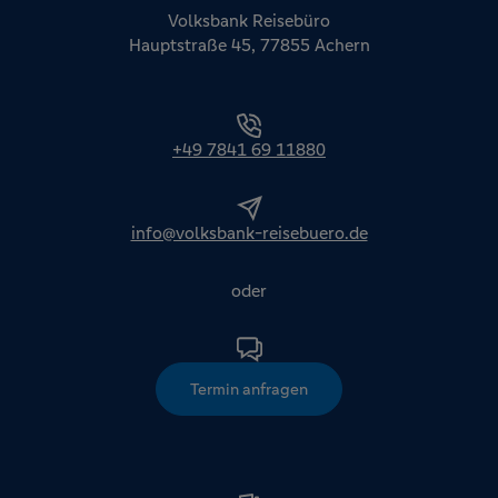
Volksbank Reisebüro
Hauptstraße 45, 77855 Achern
+49 7841 69 11880
info@volksbank-reisebuero.de
oder
Termin anfragen