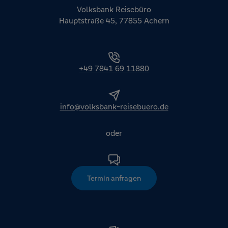
Volksbank Reisebüro
Hauptstraße 45, 77855 Achern
+49 7841 69 11880
info@volksbank-reisebuero.de
oder
Termin anfragen