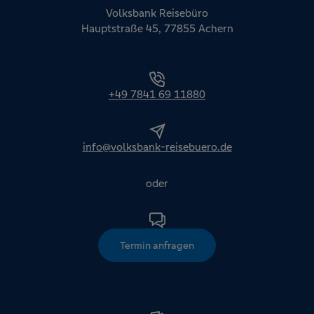
Volksbank Reisebüro
Hauptstraße 45, 77855 Achern
+49 7841 69 11880
info@volksbank-reisebuero.de
oder
Termin anfragen