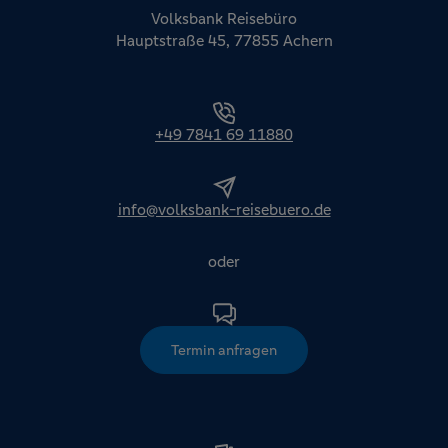
Volksbank Reisebüro
Hauptstraße 45, 77855 Achern
+49 7841 69 11880
info@volksbank-reisebuero.de
oder
Termin anfragen