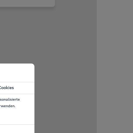
Cookies
sonalisierte
erwenden.