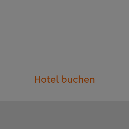
Hotel buchen