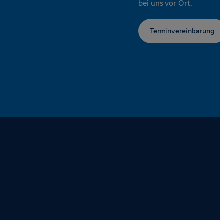
bei uns vor Ort.
Terminvereinbarung