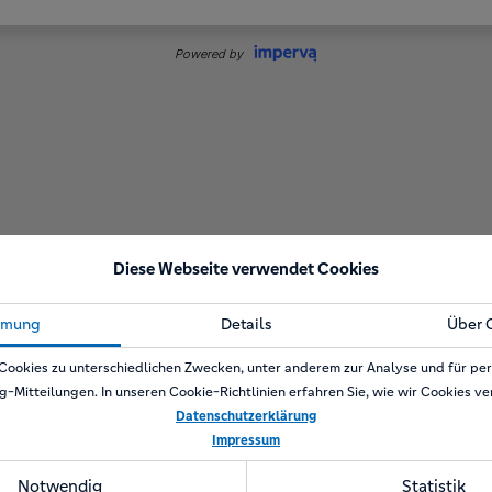
Diese Webseite verwendet Cookies
mmung
Details
Über 
Cookies zu unterschiedlichen Zwecken, unter anderem zur Analyse und für per
g-Mitteilungen. In unseren Cookie-Richtlinien erfahren Sie, wie wir Cookies v
Datenschutzerklärung
Impressum
Notwendig
Statistik