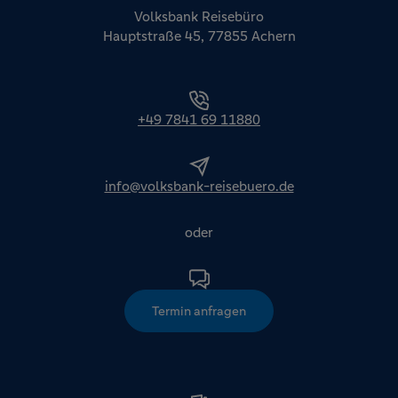
Volksbank Reisebüro
Hauptstraße 45, 77855 Achern
+49 7841 69 11880
info@volksbank-reisebuero.de
oder
Termin anfragen