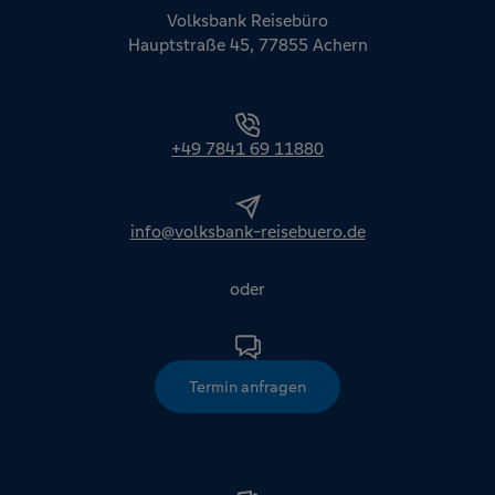
Volksbank Reisebüro
Hauptstraße 45, 77855 Achern
+49 7841 69 11880
info@volksbank-reisebuero.de
oder
Termin anfragen