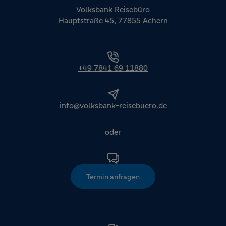
Volksbank Reisebüro
Hauptstraße 45, 77855 Achern
+49 7841 69 11880
info@volksbank-reisebuero.de
oder
Termin anfragen