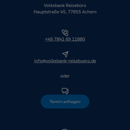
Volksbank Reisebüro
Hauptstraße 45, 77855 Achern
+49 7841 69 11880
info@volksbank-reisebuero.de
oder
Termin anfragen