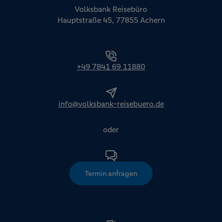
Volksbank Reisebüro
Hauptstraße 45, 77855 Achern
+49 7841 69 11880
info@volksbank-reisebuero.de
oder
Termin anfragen