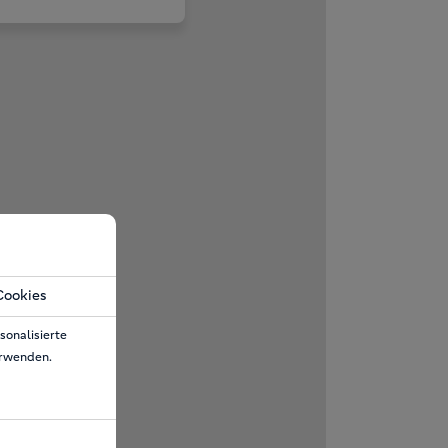
Cookies
sonalisierte
erwenden.