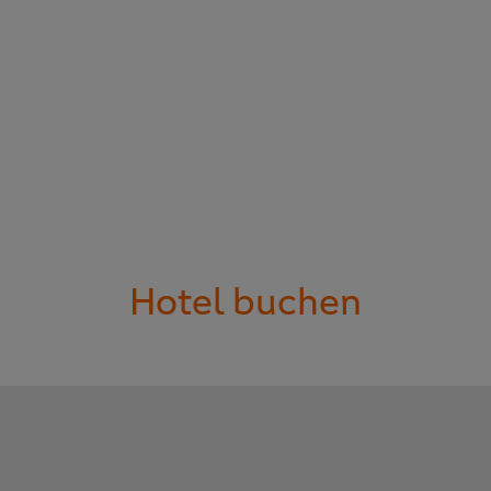
Hotel buchen