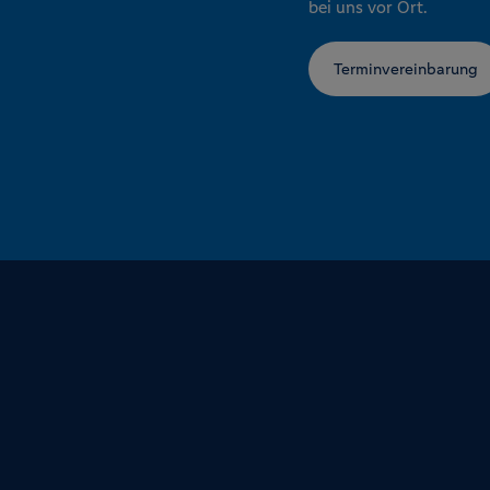
bei uns vor Ort.
Terminvereinbarung