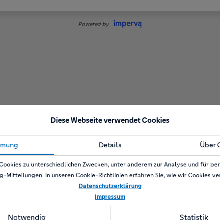
Diese Webseite verwendet Cookies
mmung
Details
Über 
Cookies zu unterschiedlichen Zwecken, unter anderem zur Analyse und für per
g-Mitteilungen. In unseren Cookie-Richtlinien erfahren Sie, wie wir Cookies v
Datenschutzerklärung
Impressum
Notwendig
Statistik