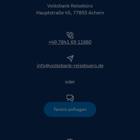
Volksbank Reisebüro
Hauptstraße 45, 77855 Achern
+49 7841 69 11880
info@volksbank-reisebuero.de
oder
Termin anfragen