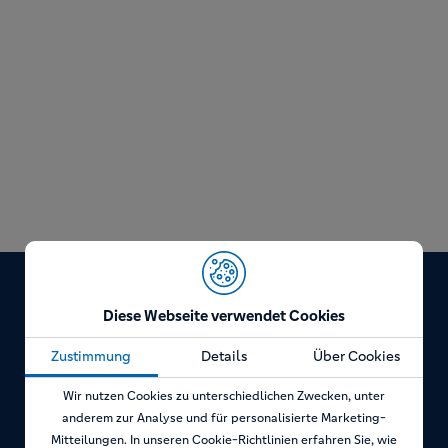
Diese Webseite verwendet Cookies
Zustimmung
Details
Über Cookies
Wir nutzen Cookies zu unterschiedlichen Zwecken, unter
anderem zur Analyse und für personalisierte Marketing-
Mitteilungen. In unseren Cookie-Richtlinien erfahren Sie, wie