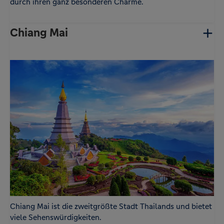
durch ihren ganz besonderen Charme.
Chiang Mai
Chiang Mai ist die zweitgrößte Stadt Thailands und bietet
viele Sehenswürdigkeiten.