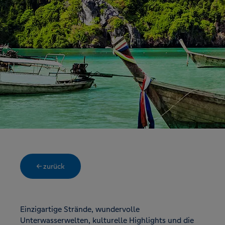
← zurück
Einzigartige Strände, wundervolle
Unterwasserwelten, kulturelle Highlights und die