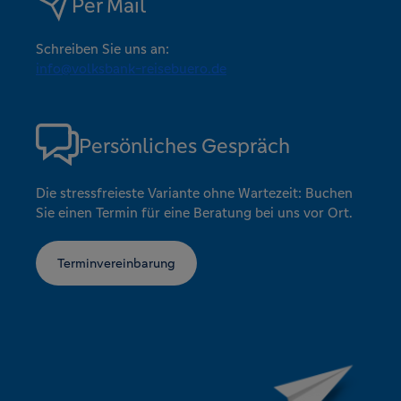
Per Mail
Schreiben Sie uns an:
info@volksbank-reisebuero.de
Persönliches Gespräch
Die stressfreieste Variante ohne Wartezeit: Buchen
Sie einen Termin für eine Beratung bei uns vor Ort.
Terminvereinbarung