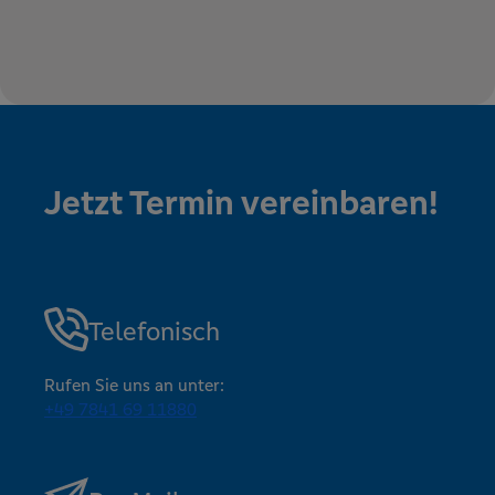
Jetzt Termin vereinbaren!
Telefonisch
Rufen Sie uns an unter:
+49 7841 69 11880