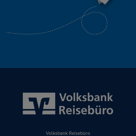
Volksbank Reisebüro