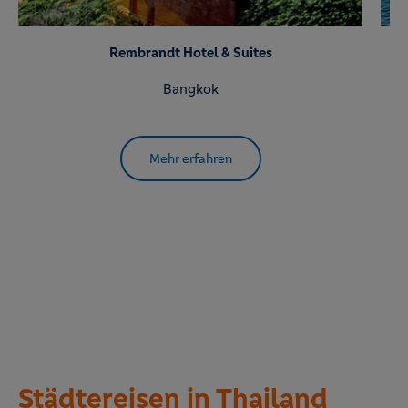
Rembrandt Hotel & Suites
Bangkok
Mehr erfahren
Städtereisen in Thailand