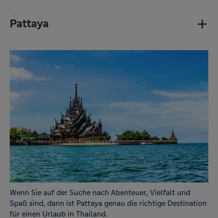
Pattaya
Wenn Sie auf der Suche nach Abenteuer, Vielfalt und
Spaß sind, dann ist Pattaya genau die richtige Destination
für einen Urlaub in Thailand.