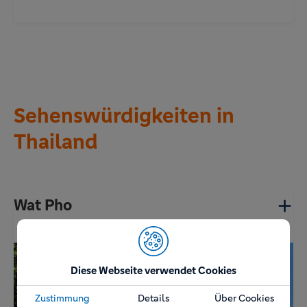
Sehenswürdigkeiten in
Thailand
Wat Pho
Diese Webseite verwendet Cookies
Zustimmung
Details
Über Cookies