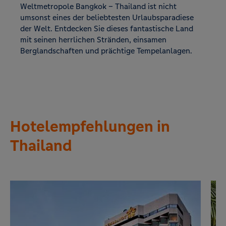
Weltmetropole Bangkok – Thailand ist nicht
umsonst eines der beliebtesten Urlaubsparadiese
der Welt. Entdecken Sie dieses fantastische Land
mit seinen herrlichen Stränden, einsamen
Berglandschaften und prächtige Tempelanlagen.
Hotelempfehlungen in
Thailand