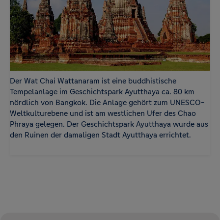
Der Wat Chai Wattanaram ist eine buddhistische
Tempelanlage im Geschichtspark Ayutthaya ca. 80 km
nördlich von Bangkok. Die Anlage gehört zum UNESCO-
Weltkulturebene und ist am westlichen Ufer des Chao
Phraya gelegen. Der Geschichtspark Ayutthaya wurde aus
den Ruinen der damaligen Stadt Ayutthaya errichtet.