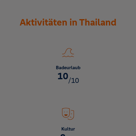
Aktivitäten in Thailand
Badeurlaub
10
/10
Kultur