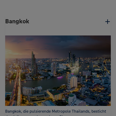
Bangkok
Bangkok, die pulsierende Metropole Thailands, besticht