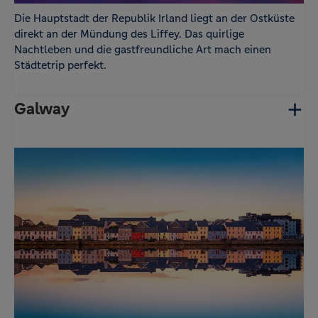
Die Hauptstadt der Republik Irland liegt an der Ostküste
direkt an der Mündung des Liffey. Das quirlige
Nachtleben und die gastfreundliche Art mach einen
Städtetrip perfekt.
Galway