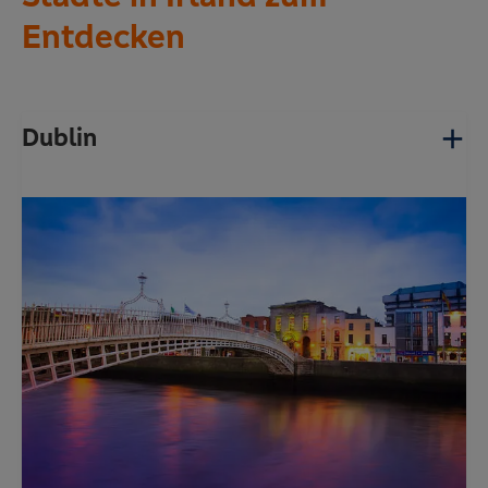
Entdecken
Dublin