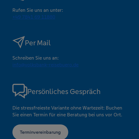
Rufen Sie uns an unter:
+49 7841 69 11880
Per Mail
Schreiben Sie uns an:
info@volksbank-reisebuero.de
Persönliches Gespräch
Die stressfreieste Variante ohne Wartezeit: Buchen
Sie einen Termin für eine Beratung bei uns vor Ort.
Terminvereinbarung