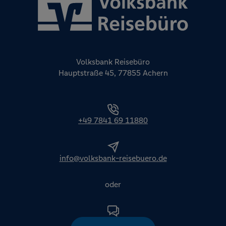
Volksbank Reisebüro
Hauptstraße 45, 77855 Achern
+49 7841 69 11880
info@volksbank-reisebuero.de
oder