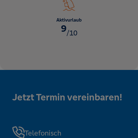
Aktivurlaub
9
/10
Jetzt Termin vereinbaren!
Telefonisch