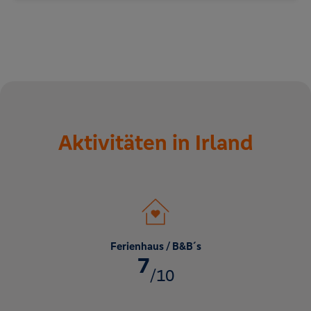
Aktivitäten in Irland
Ferienhaus / B&B´s
7
/10