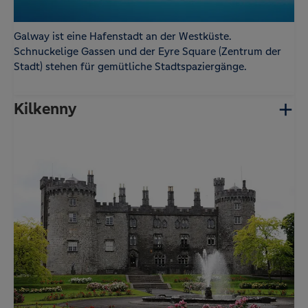
Galway ist eine Hafenstadt an der Westküste.
Schnuckelige Gassen und der Eyre Square (Zentrum der
Stadt) stehen für gemütliche Stadtspaziergänge.
Kilkenny