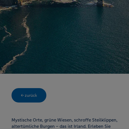
← zurück
Mystische Orte, grüne Wiesen, schroffe Steilklippen,
altertümliche Burgen – das ist Irland. Erleben Sie