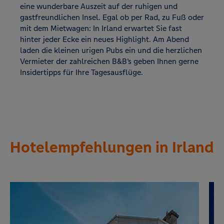
eine wunderbare Auszeit auf der ruhigen und
gastfreundlichen Insel. Egal ob per Rad, zu Fuß oder
mit dem Mietwagen: In Irland erwartet Sie fast
hinter jeder Ecke ein neues Highlight. Am Abend
laden die kleinen urigen Pubs ein und die herzlichen
Vermieter der zahlreichen B&B’s geben Ihnen gerne
Insidertipps für Ihre Tagesausflüge.
Hotelempfehlungen in Irland