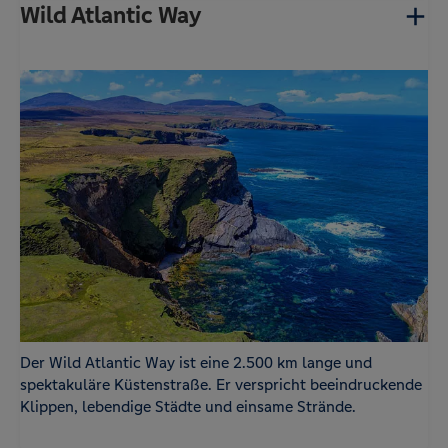
Wild Atlantic Way
Der Wild Atlantic Way ist eine 2.500 km lange und
spektakuläre Küstenstraße. Er verspricht beeindruckende
Klippen, lebendige Städte und einsame Strände.