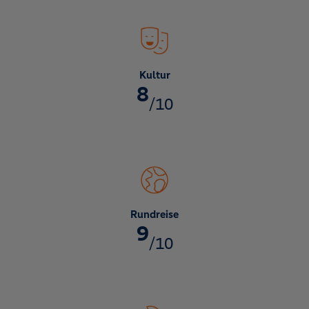
Kultur
8
/10
Rundreise
9
/10