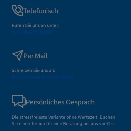
Telefonisch
Rufen Sie uns an unter:
+49 7841 69 11880
Per Mail
Schreiben Sie uns an:
info@volksbank-reisebuero.de
Persönliches Gespräch
Die stressfreieste Variante ohne Wartezeit: Buchen
Sie einen Termin für eine Beratung bei uns vor Ort.