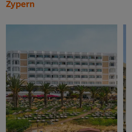
Zypern