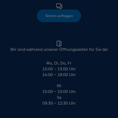
Termin anfragen
Wir sind während unseren Öffnungszeiten für Sie da!
Mo, Di, Do, Fr
10:00 – 13:00 Uhr
14:00 – 18:00 Uhr
Mi
10:00 – 13:00 Uhr
Sa
09:30 – 12:30 Uhr