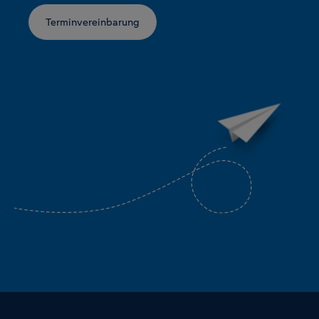
Terminvereinbarung