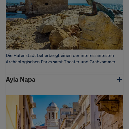
Die Hafenstadt beherbergt einen der interessantesten
Archäologischen Parks samt Theater und Grabkammer.
Ayia Napa