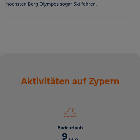
höchsten Berg Olympos sogar Ski fahren.
Aktivitäten auf Zypern
Badeurlaub
9