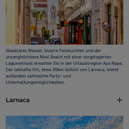
Glasklares Wasser, bizarre Felsbuchten und der
unvergleichbare Nissi Beach mit einer vorgelagerten
Laguneninsel erwarten Sie in der Urlaubsregion Aya Napa.
Der lebhafte Ort, etwa 30km östlich von Larnaca, bietet
außerdem zahlreiche Party- und
Unterhaltungsmöglichkeiten.
Larnaca