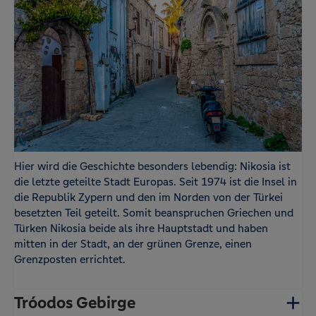
Hier wird die Geschichte besonders lebendig: Nikosia ist
die letzte geteilte Stadt Europas. Seit 1974 ist die Insel in
die Republik Zypern und den im Norden von der Türkei
besetzten Teil geteilt. Somit beanspruchen Griechen und
Türken Nikosia beide als ihre Hauptstadt und haben
mitten in der Stadt, an der grünen Grenze, einen
Grenzposten errichtet.
Tróodos Gebirge