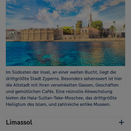
Im Südosten der Insel, an einer weiten Bucht, liegt die
drittgrößte Stadt Zyperns. Besonders sehenswert ist hier
die Altstadt mit ihren verwinkelten Gassen, Geschäften
und gemütlichen Cafés. Eine reizvolle Abwechslung
bieten die Hala-Sultan-Teke-Moschee, das drittgrößte
Heiligtum des Islam, und zahlreiche antike Museen.
Limassol