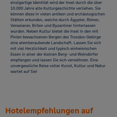
einzigartige Identität wird der Insel durch die über
10.000 Jahre alte Kulturgeschichte verliehen. Sie
können diese in vielen antiken und archäologischen
Stätten erkunden, welche durch Ägypter, Römer,
Venezianer, Briten und Byzantiner hinterlassen
wurden. Neben Kultur bietet die Insel in den mit
Pinien bewachsenen Bergen des Troodos-Gebirge
eine atemberaubende Landschaft. Lassen Sie sich
mit viel Herzlichkeit und typisch einheimischen
Essen in einer der kleinen Berg- und Weindörfer
empfangen und lassen Sie sich verwöhnen. Eine
unvergessliche Reise voller Kunst, Kultur und Natur
wartet auf Sie!
Hotelempfehlungen auf