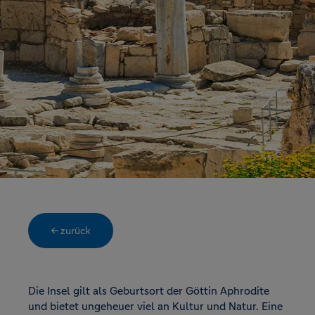
← zurück
Die Insel gilt als Geburtsort der Göttin Aphrodite
und bietet ungeheuer viel an Kultur und Natur. Eine