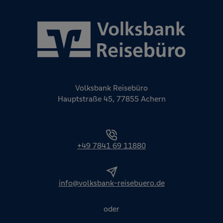
Volksbank Reisebüro
Hauptstraße 45, 77855 Achern
+49 7841 69 11880
info@volksbank-reisebuero.de
oder