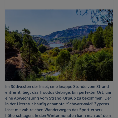
Im Südwesten der Insel, eine knappe Stunde vom Strand
entfernt, liegt das Troodos Gebirge. Ein perfekter Ort, um
eine Abwechslung vom Strand-Urlaub zu bekommen. Der
in der Literatur häufig genannte “Schwarzwald” Zyperns
lässt mit zahlreichen Wanderwegen das Sportlerherz
höherschlagen. In den Wintermonaten kann man auf dem