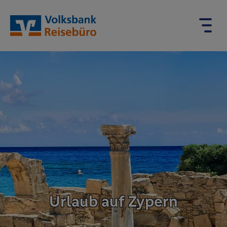
Urlaub auf Zypern