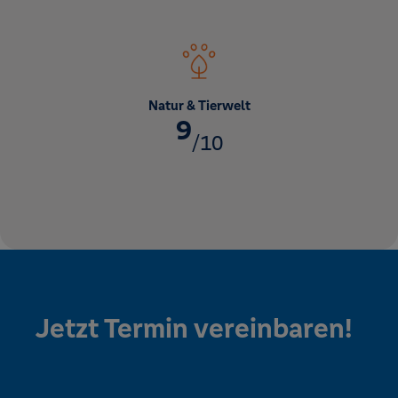
Natur & Tierwelt
9
/10
Jetzt Termin vereinbaren!