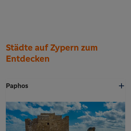
Städte auf Zypern zum
Entdecken
Paphos