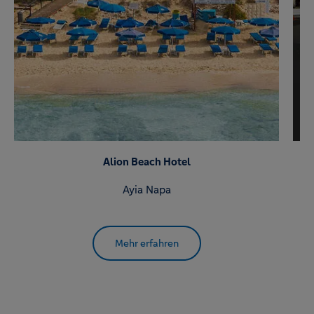
Alion Beach Hotel
Ayia Napa
Mehr erfahren