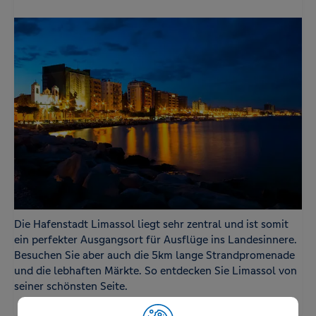
Die Hafenstadt Limassol liegt sehr zentral und ist somit
ein perfekter Ausgangsort für Ausflüge ins Landesinnere.
Besuchen Sie aber auch die 5km lange Strandpromenade
und die lebhaften Märkte. So entdecken Sie Limassol von
seiner schönsten Seite.